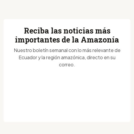
Reciba las noticias más
importantes de la Amazonía
Nuestro boletín semanal con lo más relevante de
Ecuador y la región amazónica, directo en su
correo.