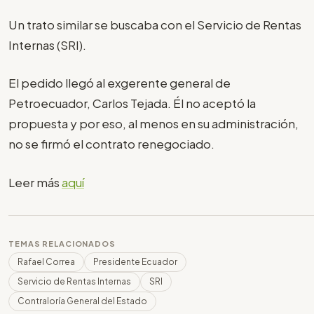
Un trato similar se buscaba con el Servicio de Rentas
Internas (SRI).
El pedido llegó al exgerente general de
Petroecuador, Carlos Tejada. Él no aceptó la
propuesta y por eso, al menos en su administración,
no se firmó el contrato renegociado.
Leer más
aquí
TEMAS RELACIONADOS
Rafael Correa
Presidente Ecuador
Servicio de Rentas Internas
SRI
Contraloría General del Estado