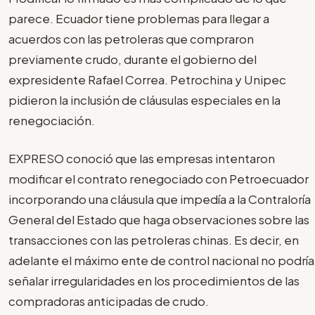
parece. Ecuador tiene problemas para llegar a
acuerdos con las petroleras que compraron
previamente crudo, durante el gobierno del
expresidente Rafael Correa. Petrochina y Unipec
pidieron la inclusión de cláusulas especiales en la
renegociación.
EXPRESO conoció que las empresas intentaron
modificar el contrato renegociado con Petroecuador
incorporando una cláusula que impedía a la Contraloría
General del Estado que haga observaciones sobre las
transacciones con las petroleras chinas. Es decir, en
adelante el máximo ente de control nacional no podría
señalar irregularidades en los procedimientos de las
compradoras anticipadas de crudo.