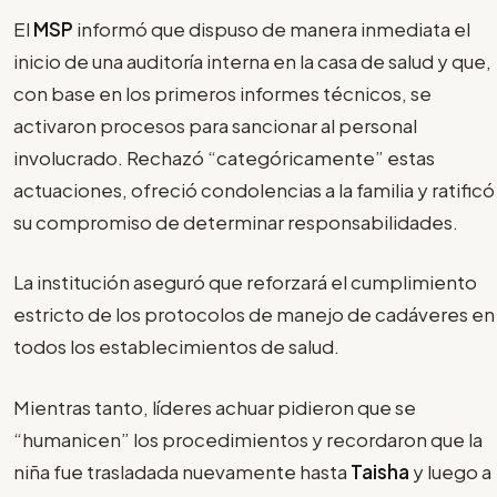
El
MSP
informó que dispuso de manera inmediata el
inicio de una auditoría interna en la casa de salud y que,
con base en los primeros informes técnicos, se
activaron procesos para sancionar al personal
involucrado. Rechazó “categóricamente” estas
actuaciones, ofreció condolencias a la familia y ratificó
su compromiso de determinar responsabilidades.
La institución aseguró que reforzará el cumplimiento
estricto de los protocolos de manejo de cadáveres en
todos los establecimientos de salud.
Mientras tanto, líderes achuar pidieron que se
“humanicen” los procedimientos y recordaron que la
niña fue trasladada nuevamente hasta
Taisha
y luego a