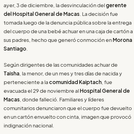
ayer, 3 de diciembre, la desvinculación del
gerente
del Hospital General de Macas
. La decisión fue
tomada luego de la denuncia pública sobre la entrega
del cuerpo de una bebé achuar en una caja de cartón a
sus padres, hecho que generó conmoción en
Morona
Santiago
.
Según dirigentes de las comunidades achuar de
Taisha
, la menor, de un mes y tres días de nacida y
perteneciente a la
comunidad Kaiptach
, fue
evacuada el 29 de noviembre al
Hospital General de
Macas
, donde falleció. Familiares y líderes
comunitarios denunciaron que el cuerpo fue devuelto
en un cartón envuelto con cinta, imagen que provocó
indignación nacional.