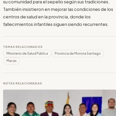
su comunidad para el sepelio según sus tradiciones.
También insistieron en mejorar las condiciones de los
centros de salud en la provincia, donde los
fallecimientos infantiles siguen siendo recurrentes.
TEMAS RELACIONADOS
Ministerio de Salud Pública
Provincia de Morona Santiago
Macas
NOTAS RELACIONADAS