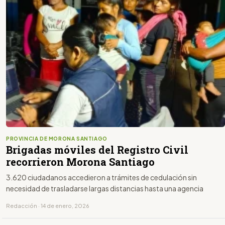
PROVINCIA DE MORONA SANTIAGO
Brigadas móviles del Registro Civil
recorrieron Morona Santiago
3.620 ciudadanos accedieron a trámites de cedulación sin
necesidad de trasladarse largas distancias hasta una agencia
Redacción · 14 de enero, 2026