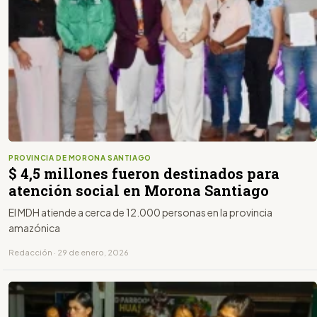
PROVINCIA DE MORONA SANTIAGO
$ 4,5 millones fueron destinados para
atención social en Morona Santiago
El MDH atiende a cerca de 12.000 personas en la provincia
amazónica
Redacción · 29 de enero, 2026