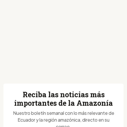
Reciba las noticias más
importantes de la Amazonía
Nuestro boletín semanal con lo más relevante de
Ecuador y la región amazónica, directo en su
correo.