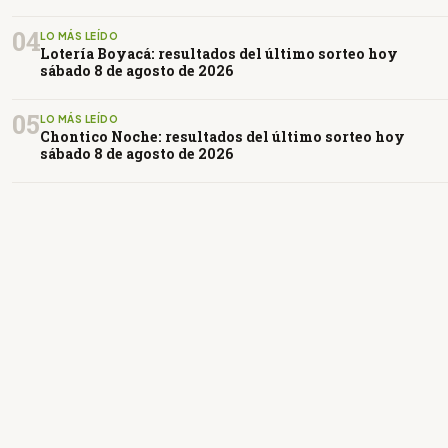
04
LO MÁS LEÍDO
Lotería Boyacá: resultados del último sorteo hoy
sábado 8 de agosto de 2026
05
LO MÁS LEÍDO
Chontico Noche: resultados del último sorteo hoy
sábado 8 de agosto de 2026