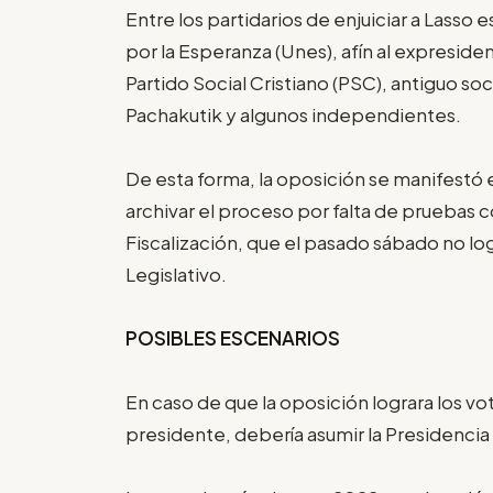
Entre los partidarios de enjuiciar a Lass
por la Esperanza (Unes), afín al expresid
Partido Social Cristiano (PSC), antiguo so
Pachakutik y algunos independientes.
De esta forma, la oposición se manifest
archivar el proceso por falta de pruebas 
Fiscalización, que el pasado sábado no l
Legislativo.
POSIBLES ESCENARIOS
En caso de que la oposición lograra los vot
presidente, debería asumir la Presidencia 