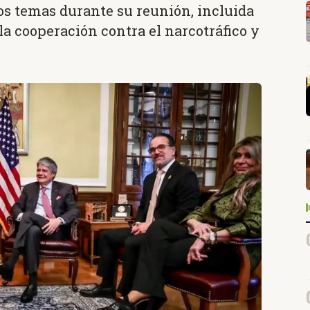
os temas durante su reunión, incluida
, la cooperación contra el narcotráfico y