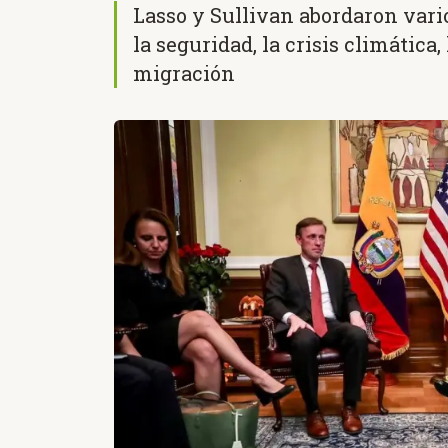
Lasso y Sullivan abordaron vari
la seguridad, la crisis climática
migración