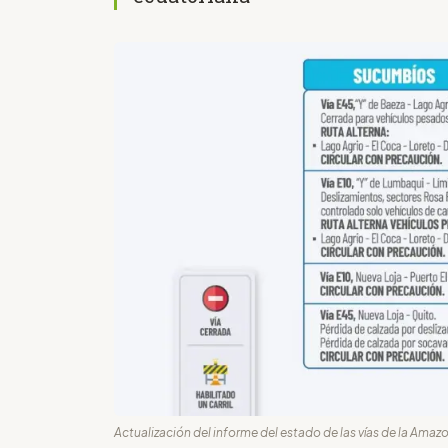
Actualización del informe del estado de las vías de la Amaz