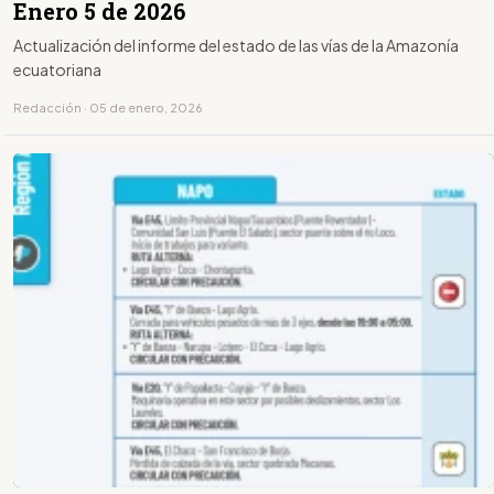
Enero 5 de 2026
Actualización del informe del estado de las vías de la Amazonía
ecuatoriana
Redacción · 05 de enero, 2026