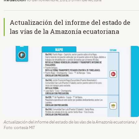
Actualización del informe del estado de
las vías de la Amazonía ecuatoriana
Actualización del informe del estado de las vías de la Amazonía ecuatoriana /
Foto: cortesía MIT