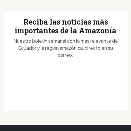
Reciba las noticias más
importantes de la Amazonía
Nuestro boletín semanal con lo más relevante de
Ecuador y la región amazónica, directo en su
correo.