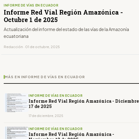
INFORME DE VÍAS EN ECUADOR
Informe Red Vial Región Amazónica -
Octubre 1 de 2025
Actualización del informe del estado de las vías de la Amazonía
ecuatoriana
Redacción · 01 de octubre, 2025
MÁS EN INFORME DE VÍAS EN ECUADOR
INFORME DE VÍAS EN ECUADOR
Informe Red Vial Región Amazónica - Diciembre
17 de 2025
17 de diciembre, 2025
INFORME DE VÍAS EN ECUADOR
Informe Red Vial Región Amazónica -