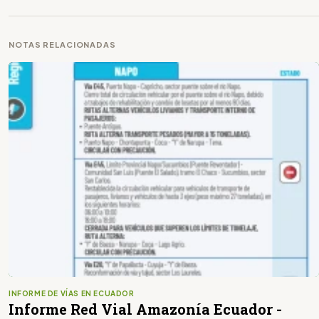
NOTAS RELACIONADAS
INFORME DE VÍAS EN ECUADOR
Informe Red Vial Amazonía Ecuador -