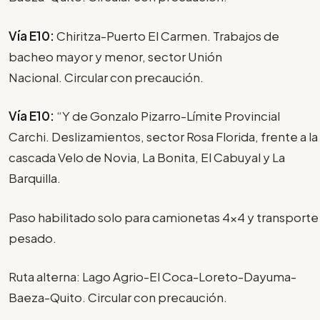
Vía E10:
Chiritza-Puerto El Carmen. Trabajos de
bacheo mayor y menor, sector Unión
Nacional. Circular con precaución.
Vía E10:
“Y de Gonzalo Pizarro-Límite Provincial
Carchi. Deslizamientos, sector Rosa Florida, frente a la
cascada Velo de Novia, La Bonita, El Cabuyal y La
Barquilla.
Paso habilitado solo para camionetas 4x4 y transporte
pesado.
Ruta alterna: Lago Agrio-El Coca-Loreto-Dayuma-
Baeza-Quito. Circular con precaución.