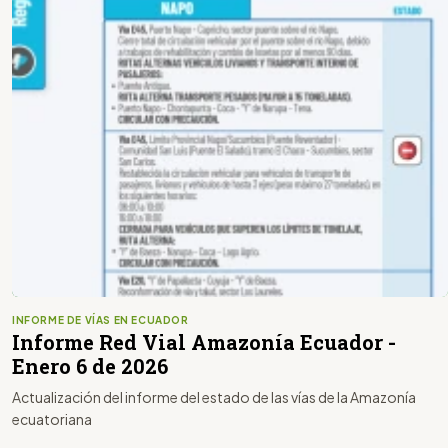
INFORME DE VÍAS EN ECUADOR
Informe Red Vial Amazonía Ecuador -
Enero 6 de 2026
Actualización del informe del estado de las vías de la Amazonía
ecuatoriana