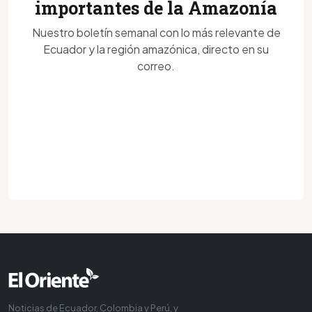
importantes de la Amazonía
Nuestro boletín semanal con lo más relevante de
Ecuador y la región amazónica, directo en su
correo.
Noticias de Ecuador, Colombia y Perú, y