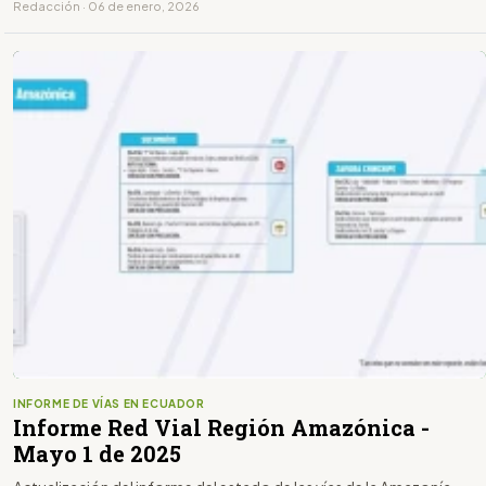
Redacción · 06 de enero, 2026
INFORME DE VÍAS EN ECUADOR
Informe Red Vial Región Amazónica -
Mayo 1 de 2025