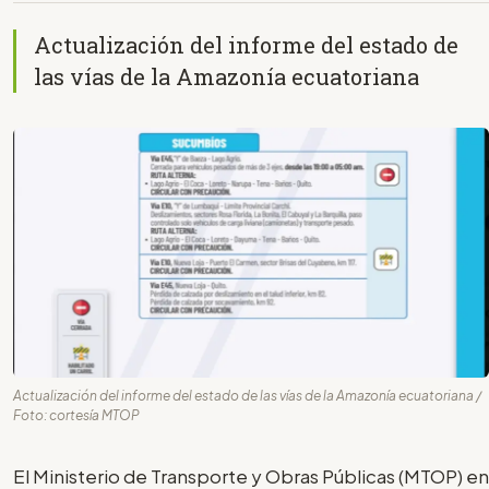
Actualización del informe del estado de
las vías de la Amazonía ecuatoriana
Actualización del informe del estado de las vías de la Amazonía ecuatoriana /
Foto: cortesía MTOP
El Ministerio de Transporte y Obras Públicas (MTOP) en