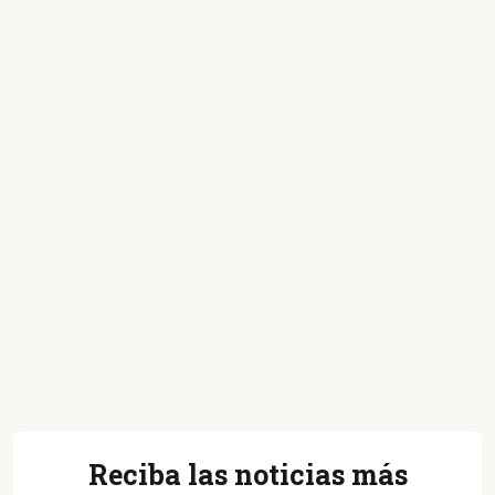
Reciba las noticias más