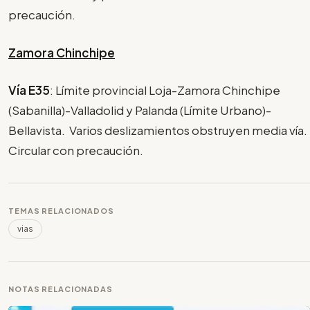
precaución.
Zamora Chinchipe
Vía E35
: Límite provincial Loja-Zamora Chinchipe
(Sabanilla)-Valladolid y Palanda (Límite Urbano)-
Bellavista. Varios deslizamientos obstruyen media vía.
Circular con precaución.
TEMAS RELACIONADOS
vias
NOTAS RELACIONADAS