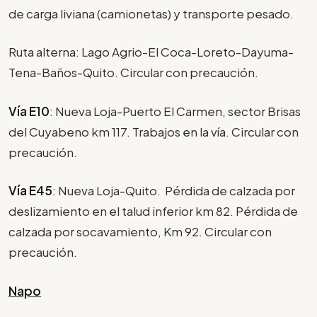
de carga liviana (camionetas) y transporte pesado.
Ruta alterna: Lago Agrio-El Coca-Loreto-Dayuma-
Tena-Baños-Quito. Circular con precaución.
Vía E10
: Nueva Loja-Puerto El Carmen, sector Brisas
del Cuyabeno km 117. Trabajos en la vía. Circular con
precaución.
Vía E45
: Nueva Loja-Quito. Pérdida de calzada por
deslizamiento en el talud inferior km 82. Pérdida de
calzada por socavamiento, Km 92. Circular con
precaución.
Napo