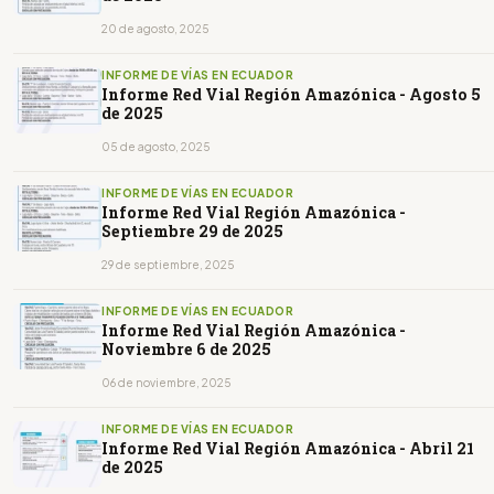
20 de agosto, 2025
INFORME DE VÍAS EN ECUADOR
Informe Red Vial Región Amazónica - Agosto 5
de 2025
05 de agosto, 2025
INFORME DE VÍAS EN ECUADOR
Informe Red Vial Región Amazónica -
Septiembre 29 de 2025
29 de septiembre, 2025
INFORME DE VÍAS EN ECUADOR
Informe Red Vial Región Amazónica -
Noviembre 6 de 2025
06 de noviembre, 2025
INFORME DE VÍAS EN ECUADOR
Informe Red Vial Región Amazónica - Abril 21
de 2025