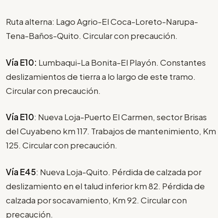
Ruta alterna: Lago Agrio-El Coca-Loreto-Narupa-
Tena-Baños-Quito. Circular con precaución.
Vía E10:
Lumbaqui-La Bonita-El Playón. Constantes
deslizamientos de tierra a lo largo de este tramo.
Circular con precaución.
Vía E10
: Nueva Loja-Puerto El Carmen, sector Brisas
del Cuyabeno km 117. Trabajos de mantenimiento, Km
125. Circular con precaución.
Vía E45
: Nueva Loja-Quito. Pérdida de calzada por
deslizamiento en el talud inferior km 82. Pérdida de
calzada por socavamiento, Km 92. Circular con
precaución.