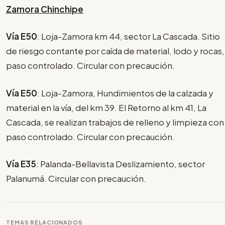
Zamora Chinchipe
Vía E50
: Loja-Zamora km 44, sector La Cascada. Sitio
de riesgo contante por caída de material, lodo y rocas,
paso controlado. Circular con precaución.
Vía E50
: Loja-Zamora, Hundimientos de la calzada y
material en la vía, del km 39. El Retorno al km 41, La
Cascada, se realizan trabajos de relleno y limpieza con
paso controlado. Circular con precaución.
Vía E35
: Palanda-Bellavista Deslizamiento, sector
Palanumá. Circular con precaución.
TEMAS RELACIONADOS