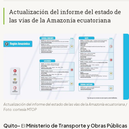
Actualización del informe del estado de
las vías de la Amazonía ecuatoriana
Actualización del informe del estado de las vías de la Amazonía ecuatoriana /
Foto: cortesía MTOP
Quito-
El
Ministerio de Transporte y Obras Públicas