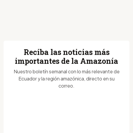
Reciba las noticias más
importantes de la Amazonía
Nuestro boletín semanal con lo más relevante de
Ecuador y la región amazónica, directo en su
correo.