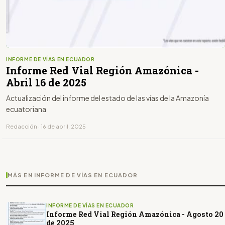
INFORME DE VÍAS EN ECUADOR
Informe Red Vial Región Amazónica -
Abril 16 de 2025
Actualización del informe del estado de las vías de la Amazonía
ecuatoriana
Redacción · 16 de abril, 2025
MÁS EN INFORME DE VÍAS EN ECUADOR
INFORME DE VÍAS EN ECUADOR
Informe Red Vial Región Amazónica - Agosto 20
de 2025