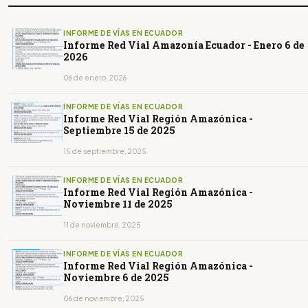
INFORME DE VÍAS EN ECUADOR
Informe Red Vial Amazonía Ecuador - Enero 6 de
2026
06 de enero, 2026
INFORME DE VÍAS EN ECUADOR
Informe Red Vial Región Amazónica -
Septiembre 15 de 2025
15 de septiembre, 2025
INFORME DE VÍAS EN ECUADOR
Informe Red Vial Región Amazónica -
Noviembre 11 de 2025
11 de noviembre, 2025
INFORME DE VÍAS EN ECUADOR
Informe Red Vial Región Amazónica -
Noviembre 6 de 2025
06 de noviembre, 2025