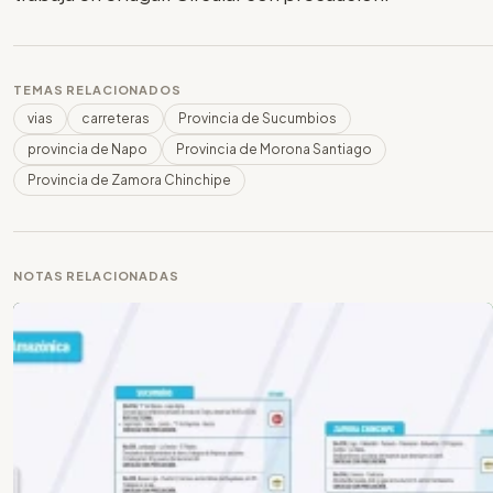
TEMAS RELACIONADOS
vias
carreteras
Provincia de Sucumbios
provincia de Napo
Provincia de Morona Santiago
Provincia de Zamora Chinchipe
NOTAS RELACIONADAS