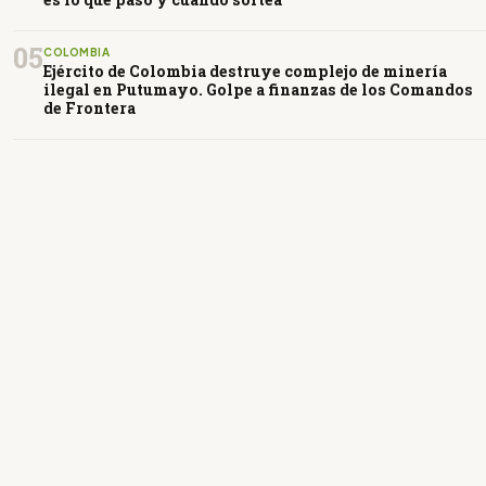
05
COLOMBIA
Ejército de Colombia destruye complejo de minería
ilegal en Putumayo. Golpe a finanzas de los Comandos
de Frontera