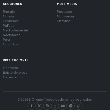
SECCIONES
MULTIMEDIA
Energía
Podcasts
Minería
Multimedia
Economía
Historias
Política
Medio Ambiente
Nacionales
Perú
Colombia
INSTITUCIONAL
Contacto
Edición Impresa
Mapa del Sitio
© 2026 El Oriente. Todos los derechos reservados.