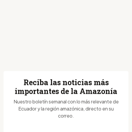
Reciba las noticias más
importantes de la Amazonía
Nuestro boletín semanal con lo más relevante de
Ecuador y la región amazónica, directo en su
correo.