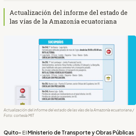
Actualización del informe del estado de
las vías de la Amazonía ecuatoriana
Actualización del informe del estado de las vías de la Amazonía ecuatoriana /
Foto: cortesía MIT
Quito-
El
Ministerio de Transporte y Obras Públicas