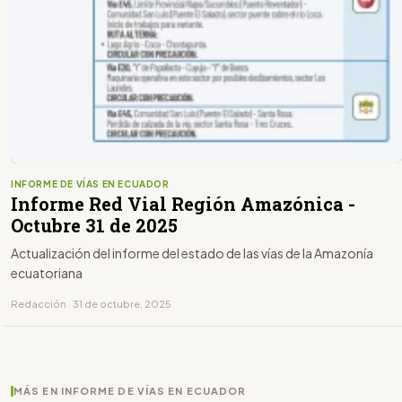
INFORME DE VÍAS EN ECUADOR
Informe Red Vial Región Amazónica -
Octubre 31 de 2025
Actualización del informe del estado de las vías de la Amazonía
ecuatoriana
Redacción · 31 de octubre, 2025
MÁS EN INFORME DE VÍAS EN ECUADOR