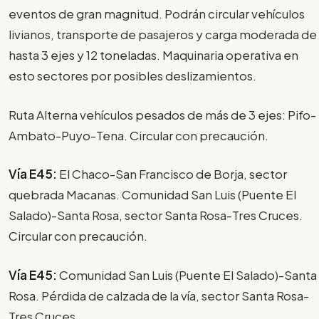
eventos de gran magnitud. Podrán circular vehículos
livianos, transporte de pasajeros y carga moderada de
hasta 3 ejes y 12 toneladas. Maquinaria operativa en
esto sectores por posibles deslizamientos.
Ruta Alterna vehículos pesados de más de 3 ejes: Pifo-
Ambato-Puyo-Tena. Circular con precaución.
Vía E45:
El Chaco-San Francisco de Borja, sector
quebrada Macanas. Comunidad San Luis (Puente El
Salado)-Santa Rosa, sector Santa Rosa-Tres Cruces.
Circular con precaución.
Vía E45:
Comunidad San Luis (Puente El Salado)-Santa
Rosa. Pérdida de calzada de la vía, sector Santa Rosa-
Tres Cruces.