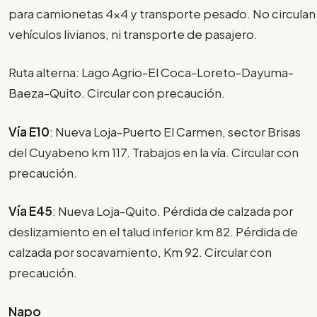
para camionetas 4x4 y transporte pesado. No circulan
vehículos livianos, ni transporte de pasajero.
Ruta alterna: Lago Agrio-El Coca-Loreto-Dayuma-
Baeza-Quito. Circular con precaución.
Vía E10
: Nueva Loja-Puerto El Carmen, sector Brisas
del Cuyabeno km 117. Trabajos en la vía. Circular con
precaución.
Vía E45
: Nueva Loja-Quito. Pérdida de calzada por
deslizamiento en el talud inferior km 82. Pérdida de
calzada por socavamiento, Km 92. Circular con
precaución.
Napo