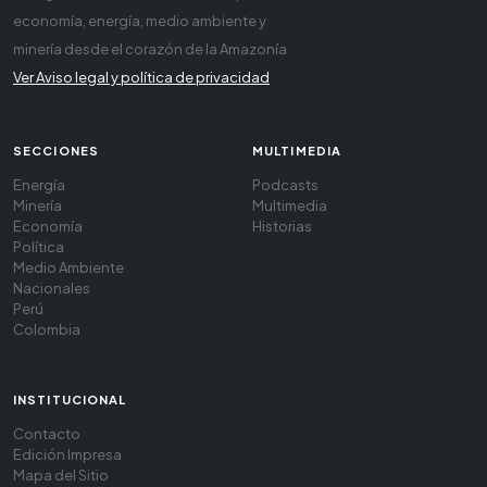
economía, energía, medio ambiente y
minería desde el corazón de la Amazonía
Ver Aviso legal y política de privacidad
SECCIONES
MULTIMEDIA
Energía
Podcasts
Minería
Multimedia
Economía
Historias
Política
Medio Ambiente
Nacionales
Perú
Colombia
INSTITUCIONAL
Contacto
Edición Impresa
Mapa del Sitio