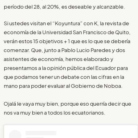
período del 28, al 20%, es deseable y alcanzable.
Si ustedes visitan el “Koyuntura” con K, la revista de
economía de la Universidad San Francisco de Quito,
verán estos 15 objetivos + 1 que es lo que se debería
comenzar. Que, junto a Pablo Lucio Paredes y dos
asistentes de economía, hemos elaborado y
presentamos a la opinión pública del Ecuador para
que podamos tener un debate con las cifras en la
mano para poder evaluar al Gobierno de Noboa.
Ojalá le vaya muy bien, porque eso querría decir que
nos va muy bien a todos los ecuatorianos.