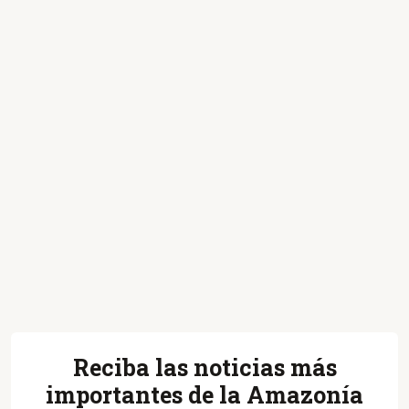
Reciba las noticias más
importantes de la Amazonía