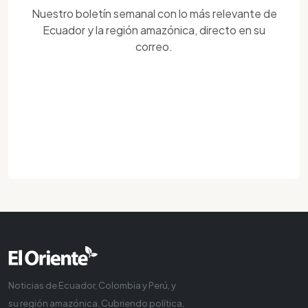
Nuestro boletín semanal con lo más relevante de
Ecuador y la región amazónica, directo en su
correo.
Noticias de Ecuador, Colombia y Perú, y
su región amazónica. Cubriendo política,