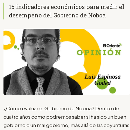
15 indicadores económicos para medir el
desempeño del Gobierno de Noboa
¿Cómo evaluar el Gobierno de Noboa? Dentro de
cuatro años cómo podremos saber si ha sido un buen
gobierno o un mal gobierno, más allá de las coyunturas