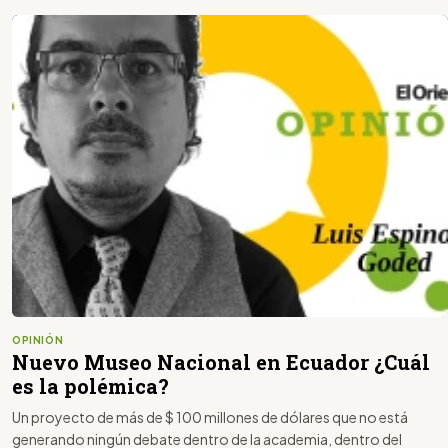
OPINIÓN
Nuevo Museo Nacional en Ecuador ¿Cuál
es la polémica?
Un proyecto de más de $ 100 millones de dólares que no está
generando ningún debate dentro de la academia, dentro del