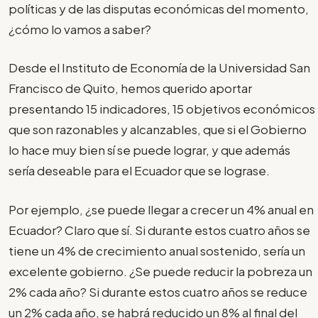
políticas y de las disputas económicas del momento,
¿cómo lo vamos a saber?
Desde el Instituto de Economía de la Universidad San
Francisco de Quito, hemos querido aportar
presentando 15 indicadores, 15 objetivos económicos
que son razonables y alcanzables, que si el Gobierno
lo hace muy bien sí se puede lograr, y que además
sería deseable para el Ecuador que se lograse.
Por ejemplo, ¿se puede llegar a crecer un 4% anual en
Ecuador? Claro que sí. Si durante estos cuatro años se
tiene un 4% de crecimiento anual sostenido, sería un
excelente gobierno. ¿Se puede reducir la pobreza un
2% cada año? Si durante estos cuatro años se reduce
un 2% cada año, se habrá reducido un 8% al final del