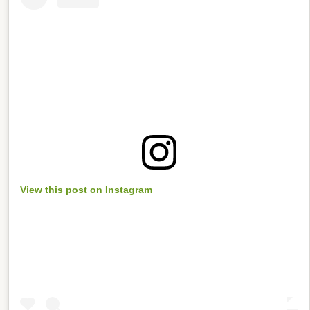
View this post on Instagram