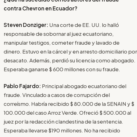
contra Chevron en Ecuador?
Steven Donziger:
Una corte de EE. UU. lo halló
responsable de sobornar al juez ecuatoriano,
manipular testigos, cometer fraude y lavado de
dinero. Estuvo en la cárcel y en arresto domiciliario por
desacato. Además, perdió su licencia como abogado.
Esperaba ganarse $ 600 millones con su fraude.
Pablo Fajardo:
Principal abogado ecuatoriano del
fraude. Vinculado a casos de corrupción del
correísmo. Habría recibido $ 80.000 de la SENAIN y $
100.000 del caso Arroz Verde. Ofreció $ 500.000 al
juez por la redacción clandestina de la sentencia.
Esperaba llevarse $190 millones. No ha recibido