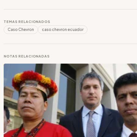
TEMAS RELACIONADOS
Caso Chevron
caso chevron ecuador
NOTAS RELACIONADAS