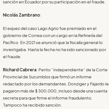
sanción en Ecuador por su participación en el fraude.
Nicolás Zambrano
:
El exjuez del caso Lago Agrio fue premiado en el
gobierno de Correa con un cargo en la Refinería del
Pacífico. En 2021 se anunció que la fiscalía general lo
investigaba. Hasta la fecha no ha sido sancionado por
el fraude.
Richard Cabrera
: Perito “independiente” de la Corte
Provincial de Sucumbíos que firmó un informe
redactado por los demandantes. Donziger y Fajardo le
pagaron más de $ 300.000, incluso desde una cuenta
secreta para que firme el informe fraudulento.
Tampoco ha recibido sanción.