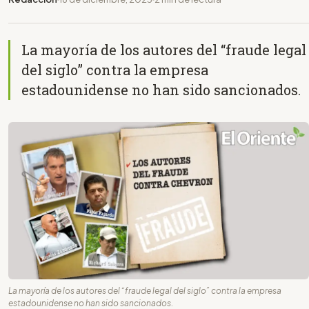
La mayoría de los autores del “fraude legal
del siglo” contra la empresa
estadounidense no han sido sancionados.
La mayoría de los autores del “fraude legal del siglo” contra la empresa
estadounidense no han sido sancionados.