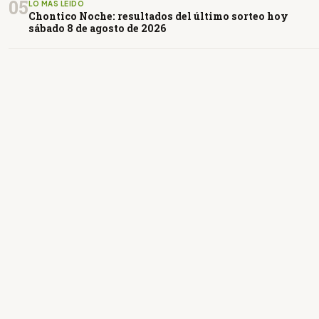
05
LO MÁS LEÍDO
Chontico Noche: resultados del último sorteo hoy
sábado 8 de agosto de 2026