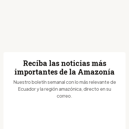
Reciba las noticias más
importantes de la Amazonía
Nuestro boletín semanal con lo más relevante de
Ecuador y la región amazónica, directo en su
correo.