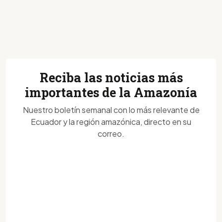
Reciba las noticias más
importantes de la Amazonía
Nuestro boletín semanal con lo más relevante de
Ecuador y la región amazónica, directo en su
correo.