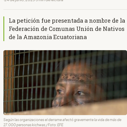
La petición fue presentada a nombre de la
Federación de Comunas Unión de Nativos
de la Amazonia Ecuatoriana
Según las organizaciones el derrame afectó gravemente la vida de más de
27.000 personas kichwas / Foto: EFE