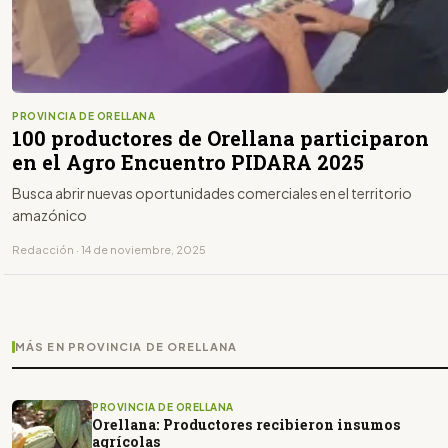
PROVINCIA DE ORELLANA
100 productores de Orellana participaron
en el Agro Encuentro PIDARA 2025
Busca abrir nuevas oportunidades comerciales en el territorio
amazónico
Redacción · 14 de noviembre, 2025
MÁS EN PROVINCIA DE ORELLANA
PROVINCIA DE ORELLANA
Orellana: Productores recibieron insumos
agrícolas