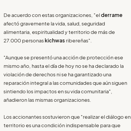
De acuerdo con estas organizaciones, "el
derrame
afectó gravemente la vida, salud, seguridad
alimentaria, espiritualidad y territorio de más de
27.000 personas
kichwas
ribereñas".
"Aunque se presentó una acción de protección ese
mismo año, hasta el día de hoy no se ha declarado la
violación de derechos ni se ha garantizado una
reparación integral a las comunidades que aún siguen
sintiendo los impactos en su vida comunitaria",
añadieron las mismas organizaciones.
Los accionantes sostuvieron que "realizar el diálogo en
territorio es una condición indispensable para que