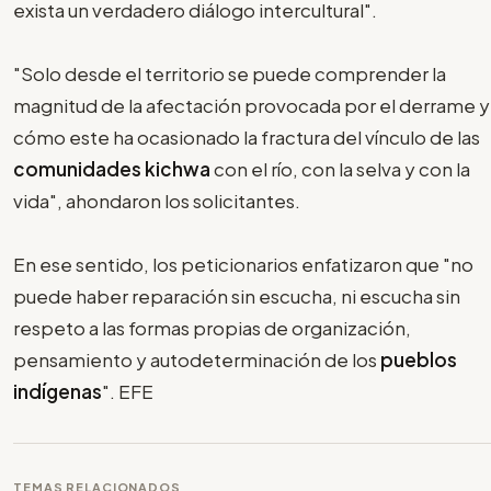
exista un verdadero diálogo intercultural".
"Solo desde el territorio se puede comprender la
magnitud de la afectación provocada por el derrame y
cómo este ha ocasionado la fractura del vínculo de las
comunidades kichwa
con el río, con la selva y con la
vida", ahondaron los solicitantes.
En ese sentido, los peticionarios enfatizaron que "no
puede haber reparación sin escucha, ni escucha sin
respeto a las formas propias de organización,
pensamiento y autodeterminación de los
pueblos
indígenas
". EFE
TEMAS RELACIONADOS