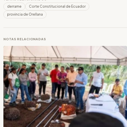
derrame
Corte Constitucional de Ecuador
provincia de Orellana
NOTAS RELACIONADAS