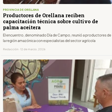
PROVINCIA DE ORELLANA
Productores de Orellana reciben
capacitación técnica sobre cultivo de
palma aceitera
El encuentro, denominado Día de Campo, reunió a productores de
la región amazónica con especialistas del sector agrícola
Redacción · 12 de marzo, 2026