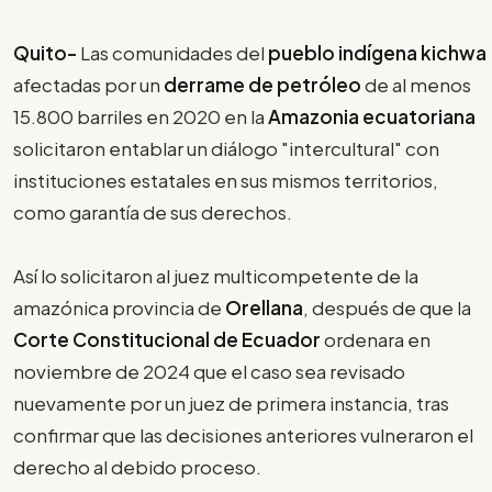
Quito-
Las comunidades del
pueblo indígena kichwa
afectadas por un
derrame de petróleo
de al menos
15.800 barriles en 2020 en la
Amazonia ecuatoriana
solicitaron entablar un diálogo "intercultural" con
instituciones estatales en sus mismos territorios,
como garantía de sus derechos.
Así lo solicitaron al juez multicompetente de la
amazónica provincia de
Orellana
, después de que la
Corte Constitucional de Ecuador
ordenara en
noviembre de 2024 que el caso sea revisado
nuevamente por un juez de primera instancia, tras
confirmar que las decisiones anteriores vulneraron el
derecho al debido proceso.