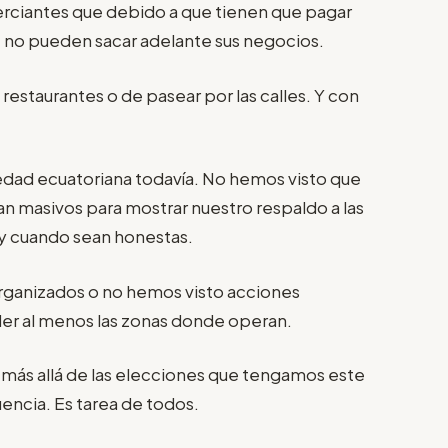
rciantes que debido a que tienen que pagar
 no pueden sacar adelante sus negocios.
 restaurantes o de pasear por las calles. Y con
iedad ecuatoriana todavía. No hemos visto que
ean masivos para mostrar nuestro respaldo a las
 y cuando sean honestas.
rganizados o no hemos visto acciones
er al menos las zonas donde operan.
l, más allá de las elecciones que tengamos este
encia. Es tarea de todos.