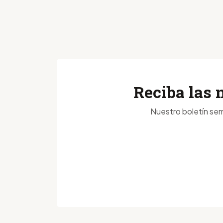
Reciba las 
Nuestro boletín sem