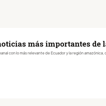
noticias más importantes de
anal con lo más relevante de Ecuador y la región amazónica, d