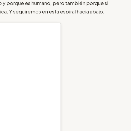
to y porque es humano, pero también porque si
. Y seguiremos en esta espiral hacia abajo.