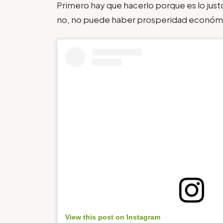
Primero hay que hacerlo porque es lo jus
no, no puede haber prosperidad económica
View this post on Instagram