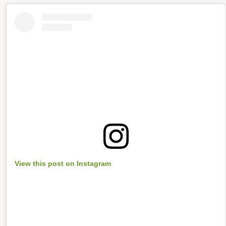
View this post on Instagram