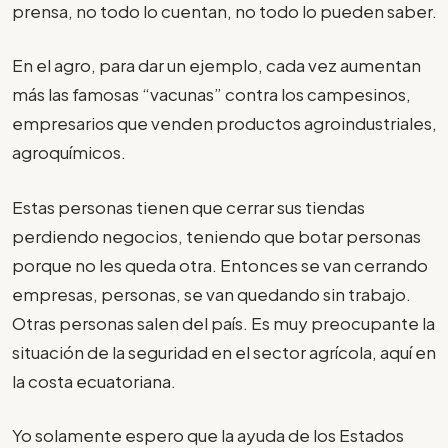
prensa, no todo lo cuentan, no todo lo pueden saber.
En el agro, para dar un ejemplo, cada vez aumentan
más las famosas “vacunas” contra los campesinos,
empresarios que venden productos agroindustriales,
agroquímicos.
Estas personas tienen que cerrar sus tiendas
perdiendo negocios, teniendo que botar personas
porque no les queda otra. Entonces se van cerrando
empresas, personas, se van quedando sin trabajo.
Otras personas salen del país. Es muy preocupante la
situación de la seguridad en el sector agrícola, aquí en
la costa ecuatoriana.
Yo solamente espero que la ayuda de los Estados