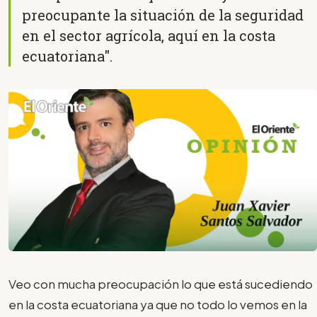
preocupante la situación de la seguridad
en el sector agrícola, aquí en la costa
ecuatoriana".
Veo con mucha preocupación lo que está sucediendo
en la costa ecuatoriana ya que no todo lo vemos en la