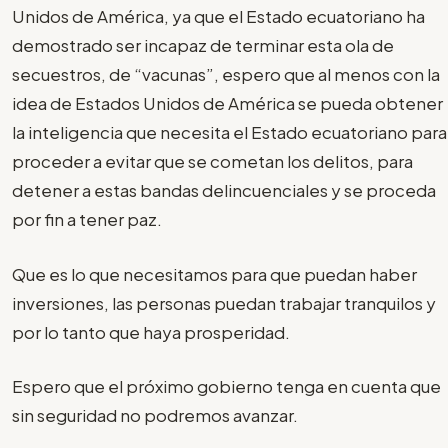
Unidos de América, ya que el Estado ecuatoriano ha
demostrado ser incapaz de terminar esta ola de
secuestros, de “vacunas”, espero que al menos con la
idea de Estados Unidos de América se pueda obtener
la inteligencia que necesita el Estado ecuatoriano para
proceder a evitar que se cometan los delitos, para
detener a estas bandas delincuenciales y se proceda
por fin a tener paz.
Que es lo que necesitamos para que puedan haber
inversiones, las personas puedan trabajar tranquilos y
por lo tanto que haya prosperidad.
Espero que el próximo gobierno tenga en cuenta que
sin seguridad no podremos avanzar.