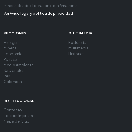
minería desde el corazón de la Amazonía
Ver Aviso legal y política de privacidad
SECCIONES
MULTIMEDIA
Energía
Podcasts
Minería
Multimedia
Economía
Historias
Política
Medio Ambiente
Nacionales
Perú
Colombia
INSTITUCIONAL
Contacto
Edición Impresa
Mapa del Sitio