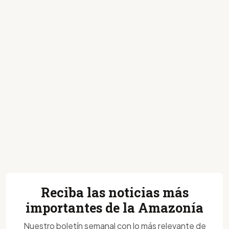
Reciba las noticias más
importantes de la Amazonía
Nuestro boletín semanal con lo más relevante de