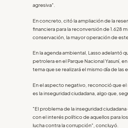
agresiva".
En concreto, citó la ampliación de la res
financiera para la reconversión de 1.628 
conservación, la mayor operación de este
En la agenda ambiental, Lasso adelantó q
petrolera en el Parque Nacional Yasuní, en
tema que se realizará el mismo día de las 
En el aspecto negativo, reconoció que e
es la inseguridad ciudadana, algo que, se
"El problema de la inseguridad ciudadana
con el interés político de aquellos para l
lucha contra la corrupción", concluyó.