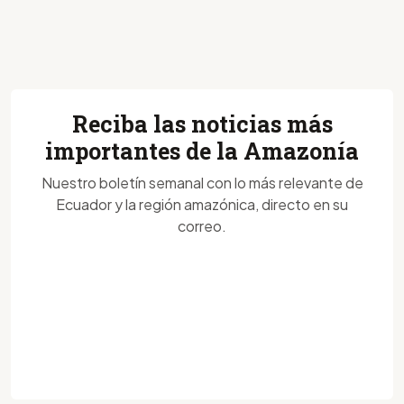
Reciba las noticias más
importantes de la Amazonía
Nuestro boletín semanal con lo más relevante de
Ecuador y la región amazónica, directo en su
correo.