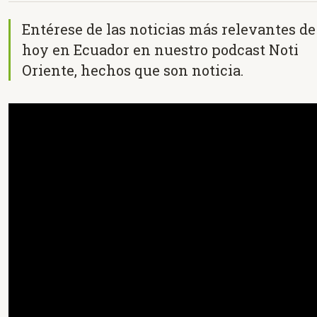
Entérese de las noticias más relevantes de
hoy en Ecuador en nuestro podcast Noti
Oriente, hechos que son noticia.