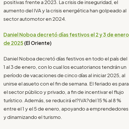
positivas frente a 2023. La crisis de inseguridad, el
aumento del IVA y la crisis energética han golpeado al
sector automotor en 2024.
Daniel Noboa decretó días festivos el 2 y 3 de enero
de 2025
(El Oriente)
Daniel Noboa decretó días festivos en todo el país del
1 al 3 de enero, con lo cual los ecuatorianos tendrán un
período de vacaciones de cinco días al iniciar 2025, al
unirse el asueto con el fin de semana. El feriado es para
el sector público y privado, a fin de incentivar el flujo
turístico. Además, se reducirá el?IVA?del 15 % al 8 %
entre el 1 y el 5 de enero, apoyando a emprendedores
y dinamizando el turismo.