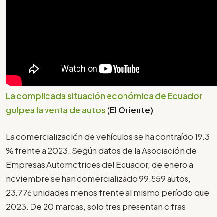
La complicada situación económica de Ecuador
golpea la venta de autos
(El Oriente)
La comercialización de vehículos se ha contraído 19,3
% frente a 2023. Según datos de la Asociación de
Empresas Automotrices del Ecuador, de enero a
noviembre se han comercializado 99.559 autos,
23.776 unidades menos frente al mismo período que
2023. De 20 marcas, solo tres presentan cifras