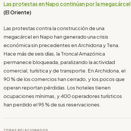
Las protestas en Napo continúan por la megacárcel
(El Oriente)
Las protestas contra la construcción de una
megacárcel en Napo han generado una crisis
económica sin precedentes en Archidona y Tena.
Hace más de seis días, la Troncal Amazónica
permanece bloqueada, paralizando la actividad
comercial, turística y de transporte. En Archidona, el
90 % de los comercios han cerrado, y los pocos que
operan reportan pérdidas. Los hoteles tienen
ocupaciones mínimas, y 400 operadores turísticos
han perdido el 95 % de sus reservaciones.
TEMAS RELACIONADOS