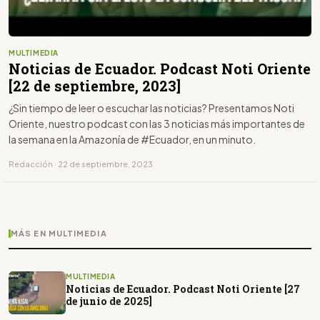
MULTIMEDIA
Noticias de Ecuador. Podcast Noti Oriente
[22 de septiembre, 2023]
¿Sin tiempo de leer o escuchar las noticias? Presentamos Noti
Oriente, nuestro podcast con las 3 noticias más importantes de
la semana en la Amazonía de #Ecuador, en un minuto.
Redacción · 22 de septiembre, 2023
MÁS EN MULTIMEDIA
MULTIMEDIA
Noticias de Ecuador. Podcast Noti Oriente [27
de junio de 2025]