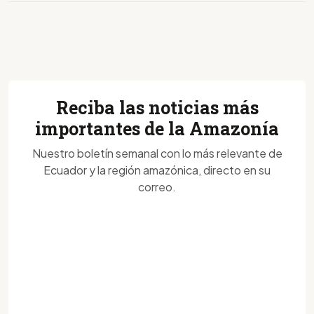
Reciba las noticias más
importantes de la Amazonía
Nuestro boletín semanal con lo más relevante de
Ecuador y la región amazónica, directo en su
correo.