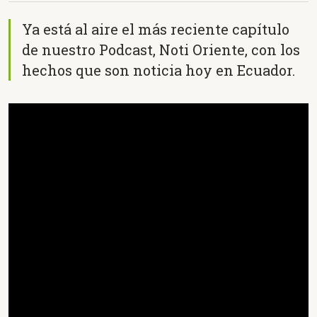
Ya está al aire el más reciente capítulo
de nuestro Podcast, Noti Oriente, con los
hechos que son noticia hoy en Ecuador.