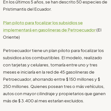
En los últimos 5 años, se han descrito 50 especies de
Pristimantis del Ecuador.
Plan piloto para focalizar los subsidios se
implementará en gasolineras de Petroecuador
(El
Oriente)
Petroecuador tiene un plan piloto para focalizar los
subsidios a los combustibles. El modelo, realizado
con tarjetas y celulares, tomaría entre uno y tres
meses e iniciaría en la red de 45 gasolineras de
Petroecuador, ahorrando entre $ 150 millones y $
250 millones. Quienes posean tres o más vehículos,
autos con mayor cilindraje y propietarios que ganen
más de $ 3.400 al mes estarían excluidos.