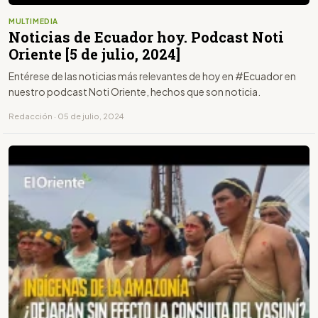
MULTIMEDIA
Noticias de Ecuador hoy. Podcast Noti
Oriente [5 de julio, 2024]
Entérese de las noticias más relevantes de hoy en #Ecuador en
nuestro podcast Noti Oriente, hechos que son noticia.
Redacción · 05 de julio, 2024