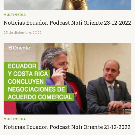
MULTIMEDIA
Noticias Ecuador. Podcast Noti Oriente 23-12-2022
23 de diciembre, 2022
MULTIMEDIA
Noticias Ecuador. Podcast Noti Oriente 21-12-2022