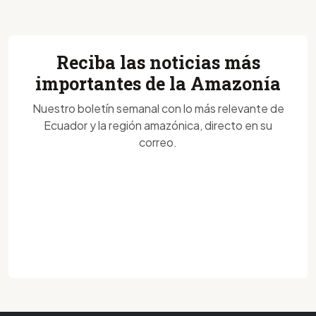
Reciba las noticias más
importantes de la Amazonía
Nuestro boletín semanal con lo más relevante de
Ecuador y la región amazónica, directo en su
correo.