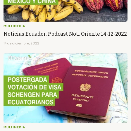
MULTIMEDIA
Noticias Ecuador. Podcast Noti Oriente 14-12-2022
14 de diciembre, 2022
MULTIMEDIA