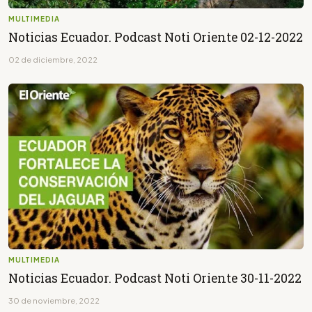
MULTIMEDIA
Noticias Ecuador. Podcast Noti Oriente 02-12-2022
02 de diciembre, 2022
MULTIMEDIA
Noticias Ecuador. Podcast Noti Oriente 30-11-2022
30 de noviembre, 2022