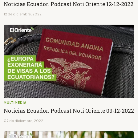
Noticias Ecuador. Podcast Noti Oriente 12-12-2022
12 de diciembre, 2022
MULTIMEDIA
Noticias Ecuador. Podcast Noti Oriente 09-12-2022
09 de diciembre, 2022