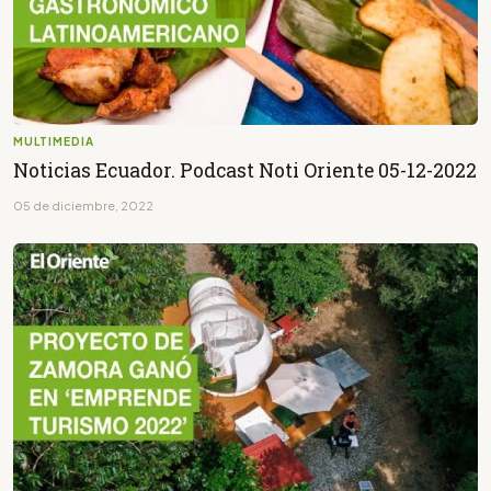
MULTIMEDIA
Noticias Ecuador. Podcast Noti Oriente 05-12-2022
05 de diciembre, 2022