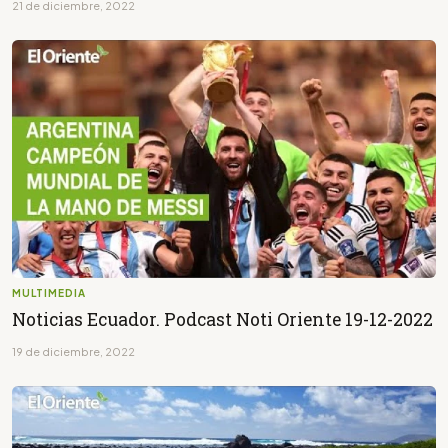
21 de diciembre, 2022
MULTIMEDIA
Noticias Ecuador. Podcast Noti Oriente 19-12-2022
19 de diciembre, 2022