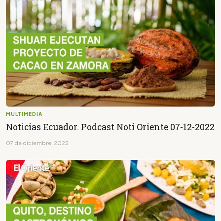
MULTIMEDIA
Noticias Ecuador. Podcast Noti Oriente 07-12-2022
07 de diciembre, 2022