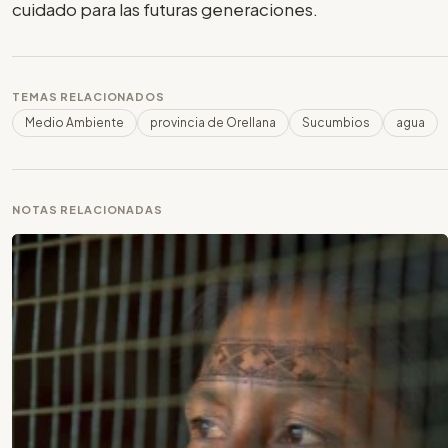
cuidado para las futuras generaciones.
TEMAS RELACIONADOS
Medio Ambiente
provincia de Orellana
Sucumbios
agua
NOTAS RELACIONADAS