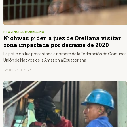
PROVINCIA DE ORELLANA
Kichwas piden a juez de Orellana visitar
zona impactada por derrame de 2020
La petición fue presentada a nombre de la Federación de Comunas
Unión de Nativos de la Amazonia Ecuatoriana
· 24 de junio, 2025