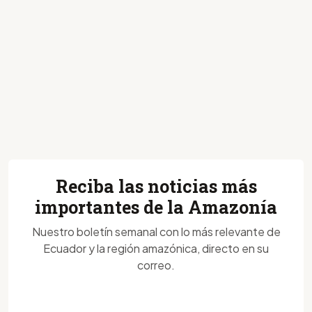
Reciba las noticias más
importantes de la Amazonía
Nuestro boletín semanal con lo más relevante de
Ecuador y la región amazónica, directo en su
correo.