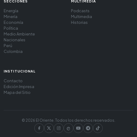
SECCIONES
MULTIMEDIA
Energía
Podcasts
Minería
Multimedia
Economía
Historias
Política
Medio Ambiente
Nacionales
Perú
Colombia
INSTITUCIONAL
Contacto
Edición Impresa
Mapa del Sitio
© 2026 El Oriente. Todos los derechos reservados.