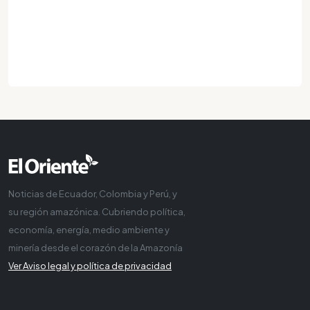
Noticias de Ecuador, Colombia y Perú, y
su región amazónica. Cubriendo política,
economía, energía, medio ambiente y
minería desde el corazón de la Amazonía
Ver Aviso legal y política de privacidad