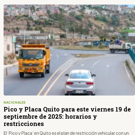
NACIONALES
Pico y Placa Quito para este viernes 19 de
septiembre de 2025: horarios y
restricciones
El ‘Pico y Placa’ en Quito es el plan de restricción vehicular con un