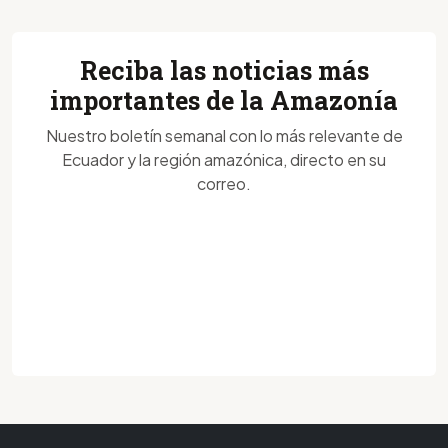
Reciba las noticias más
importantes de la Amazonía
Nuestro boletín semanal con lo más relevante de
Ecuador y la región amazónica, directo en su
correo.