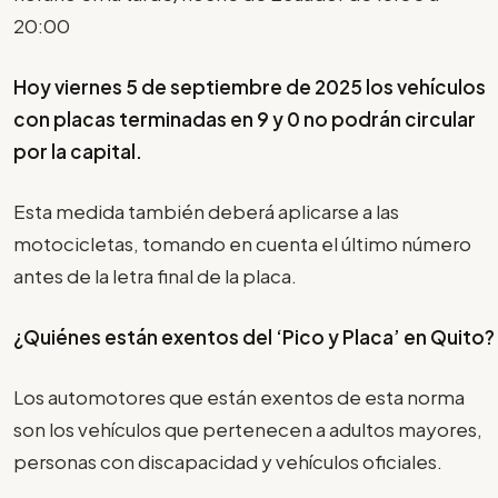
20:00
Hoy viernes 5 de septiembre de 2025 los vehículos
con placas terminadas en 9 y 0 no podrán circular
por la capital.
Esta medida también deberá aplicarse a las
motocicletas, tomando en cuenta el último número
antes de la letra final de la placa.
¿Quiénes están exentos del ‘Pico y Placa’ en Quito?
Los automotores que están exentos de esta norma
son los vehículos que pertenecen a adultos mayores,
personas con discapacidad y vehículos oficiales.