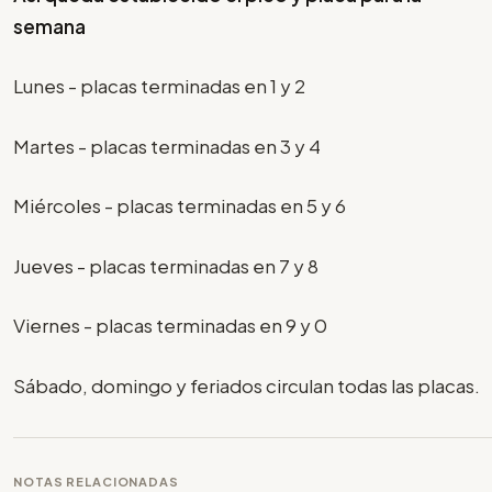
semana
Lunes - placas terminadas en 1 y 2
Martes - placas terminadas en 3 y 4
Miércoles - placas terminadas en 5 y 6
Jueves - placas terminadas en 7 y 8
Viernes - placas terminadas en 9 y 0
Sábado, domingo y feriados circulan todas las placas.
NOTAS RELACIONADAS