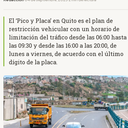
El ‘Pico y Placa’ en Quito es el plan de
restricción vehicular con un horario de
limitación del tráfico desde las 06:00 hasta
las 09:30 y desde las 16:00 a las 20:00, de
lunes a viernes, de acuerdo con el último
dígito de la placa.