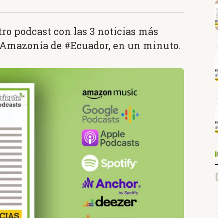
ro podcast con las 3 noticias más
 Amazonía de #Ecuador, en un minuto.