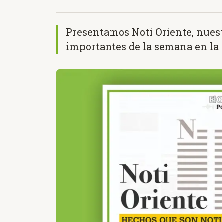
Presentamos Noti Oriente, nuest
importantes de la semana en la