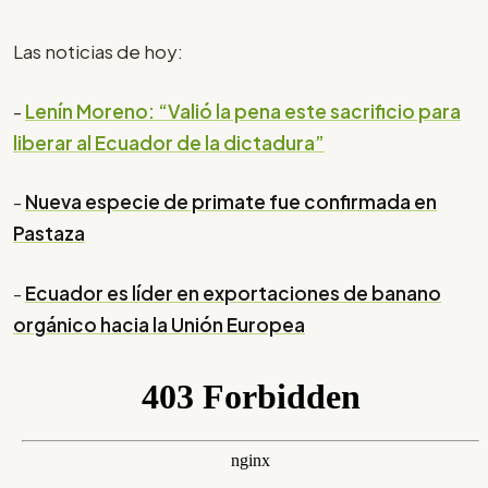
Las noticias de hoy:
-
Lenín Moreno: “Valió la pena este sacrificio para
liberar al Ecuador de la dictadura”
-
Nueva especie de primate fue confirmada en
Pastaza
-
Ecuador es líder en exportaciones de banano
orgánico hacia la Unión Europea