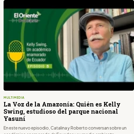
MULTIMEDIA
La Voz de la Amazonía: Quién es Kelly
Swing, estudioso del parque nacional
Yasuní
En este nuevo episodio, Catalina y Roberto conversan sobre un