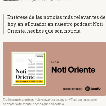
Entérese de las noticias más relevantes de
hoy en #Ecuador en nuestro podcast Noti
Oriente, hechos que son noticia.
Entérese de las noticias más relevantes de hoy en #Ecuador en nuestro
podcast Noti Oriente, hechos que son noticia.