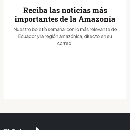
Reciba las noticias más
importantes de la Amazonía
Nuestro boletín semanal con lo más relevante de
Ecuador y la región amazónica, directo en su
correo.