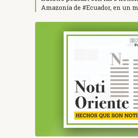
Amazonía de #Ecuador, en un m