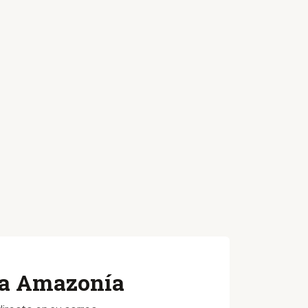
 la Amazonía