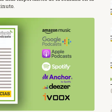
inuto.