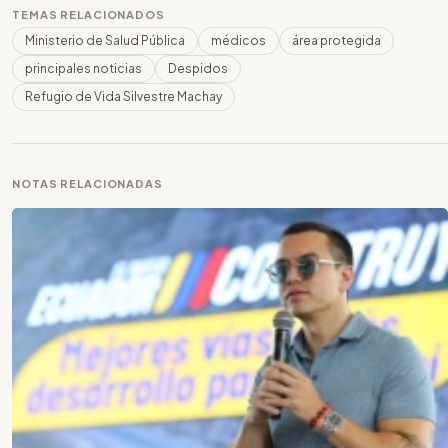
TEMAS RELACIONADOS
Ministerio de Salud Pública
médicos
área protegida
principales noticias
Despidos
Refugio de Vida Silvestre Machay
NOTAS RELACIONADAS