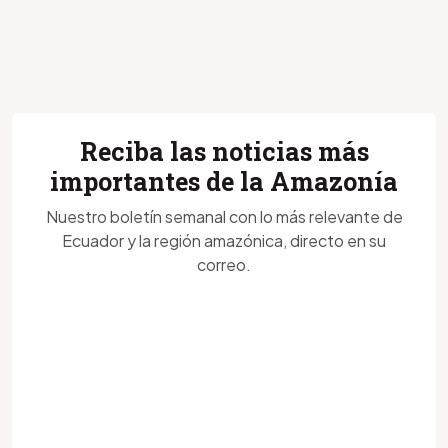
Reciba las noticias más
importantes de la Amazonía
Nuestro boletín semanal con lo más relevante de
Ecuador y la región amazónica, directo en su
correo.