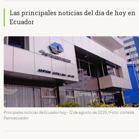
Las principales noticias del día de hoy en
Ecuador
Principales noticias de Ecuador hoy - 12 de agosto de 2025 / Foto: cortesía
Petroecuador