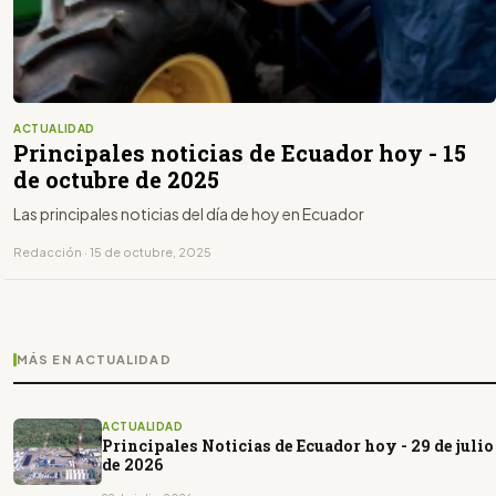
ACTUALIDAD
Principales noticias de Ecuador hoy - 15
de octubre de 2025
Las principales noticias del día de hoy en Ecuador
Redacción · 15 de octubre, 2025
MÁS EN ACTUALIDAD
ACTUALIDAD
Principales Noticias de Ecuador hoy - 29 de julio
de 2026