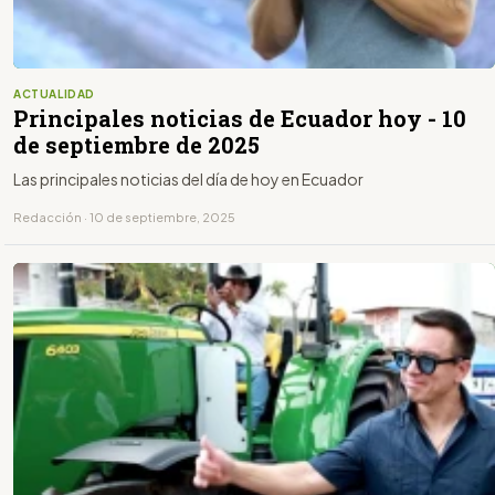
ACTUALIDAD
Principales noticias de Ecuador hoy - 10
de septiembre de 2025
Las principales noticias del día de hoy en Ecuador
Redacción · 10 de septiembre, 2025