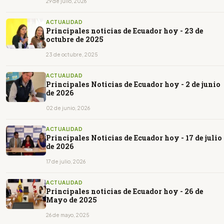
29 de julio, 2026
ACTUALIDAD
Principales noticias de Ecuador hoy - 23 de
octubre de 2025
23 de octubre, 2025
ACTUALIDAD
Principales Noticias de Ecuador hoy - 2 de junio
de 2026
02 de junio, 2026
ACTUALIDAD
Principales Noticias de Ecuador hoy - 17 de julio
de 2026
17 de julio, 2026
ACTUALIDAD
Principales noticias de Ecuador hoy - 26 de
Mayo de 2025
26 de mayo, 2025