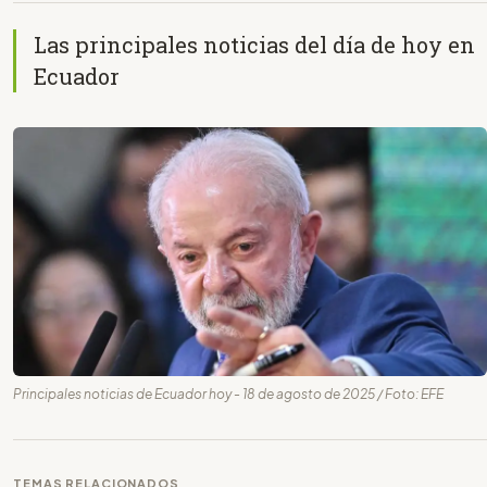
Las principales noticias del día de hoy en
Ecuador
Principales noticias de Ecuador hoy - 18 de agosto de 2025 / Foto: EFE
TEMAS RELACIONADOS