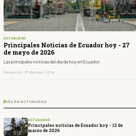
ACTUALIDAD
Principales Noticias de Ecuador hoy - 27
de mayo de 2026
Las principales noticias del día de hoy en Ecuador
Redacción · 27 de mayo, 2026
MÁS EN ACTUALIDAD
ACTUALIDAD
Principales noticias de Ecuador hoy - 12 de
marzo de 2026