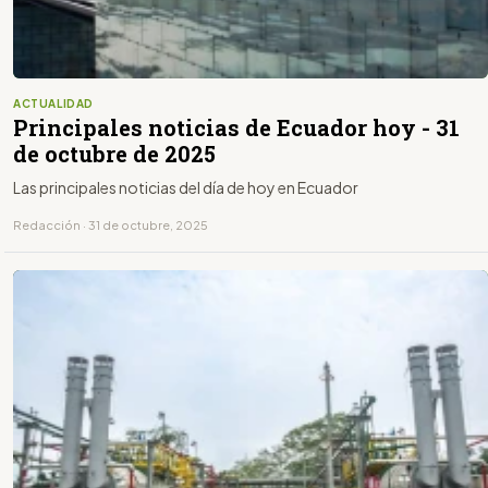
ACTUALIDAD
Principales noticias de Ecuador hoy - 31
de octubre de 2025
Las principales noticias del día de hoy en Ecuador
Redacción · 31 de octubre, 2025