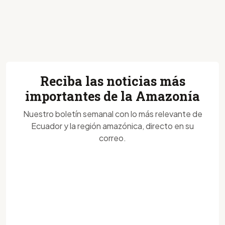
Reciba las noticias más
importantes de la Amazonía
Nuestro boletín semanal con lo más relevante de
Ecuador y la región amazónica, directo en su
correo.