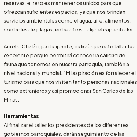
reservas, el reto es mantenerlos unidos para que
ofrezcan suficientes espacios, ya que nos brindan
servicios ambientales como el agua, aire, alimentos,
controles de plagas, entre otros”, dijo el capacitador.
Aurelio Chalán, participante, indicó que este taller fue
excelente porque permitirá conocer la calidad de
fauna que tenemos en nuestra parroquia, también a
nivel nacional y mundial. “Mi aspiración es fortalecer el
turismo para que nos visiten tanto personas nacionales
como extranjeros y así promocionar San Carlos de las
Minas.
Herramientas
Al finalizar el taller los presidentes de los diferentes
gobiernos parroquiales, darán seguimiento de las