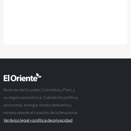
Noticias de Ecuador, Colombia y Perú, y
su región amazónica. Cubriendo política,
economía, energía, medio ambiente y
minería desde el corazón de la Amazonía
Ver Aviso legal y política de privacidad