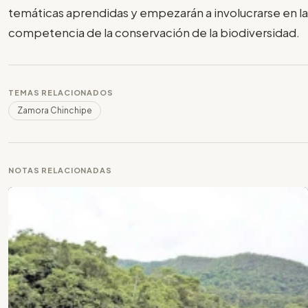
temáticas aprendidas y empezarán a involucrarse en la
competencia de la conservación de la biodiversidad.
TEMAS RELACIONADOS
Zamora Chinchipe
NOTAS RELACIONADAS