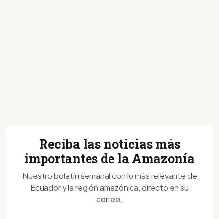
Reciba las noticias más
importantes de la Amazonía
Nuestro boletín semanal con lo más relevante de
Ecuador y la región amazónica, directo en su
correo.