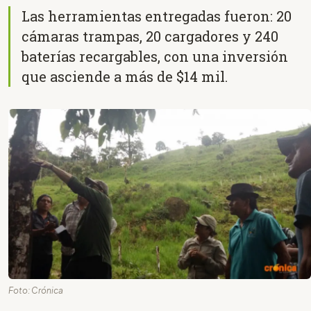
Las herramientas entregadas fueron: 20
cámaras trampas, 20 cargadores y 240
baterías recargables, con una inversión
que asciende a más de $14 mil.
Foto: Crónica