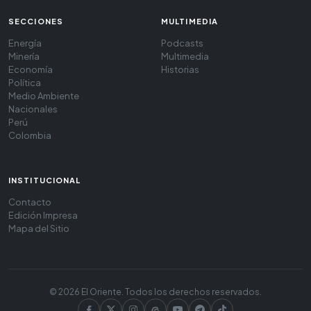
SECCIONES
MULTIMEDIA
Energía
Podcasts
Minería
Multimedia
Economía
Historias
Política
Medio Ambiente
Nacionales
Perú
Colombia
INSTITUCIONAL
Contacto
Edición Impresa
Mapa del Sitio
© 2026 El Oriente. Todos los derechos reservados.