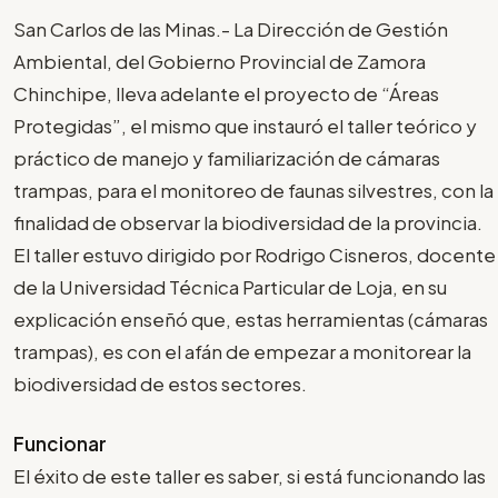
San Carlos de las Minas.- La Dirección de Gestión
Ambiental, del Gobierno Provincial de Zamora
Chinchipe, lleva adelante el proyecto de “Áreas
Protegidas”, el mismo que instauró el taller teórico y
práctico de manejo y familiarización de cámaras
trampas, para el monitoreo de faunas silvestres, con la
finalidad de observar la biodiversidad de la provincia.
El taller estuvo dirigido por Rodrigo Cisneros, docente
de la Universidad Técnica Particular de Loja, en su
explicación enseñó que, estas herramientas (cámaras
trampas), es con el afán de empezar a monitorear la
biodiversidad de estos sectores.
Funcionar
El éxito de este taller es saber, si está funcionando las