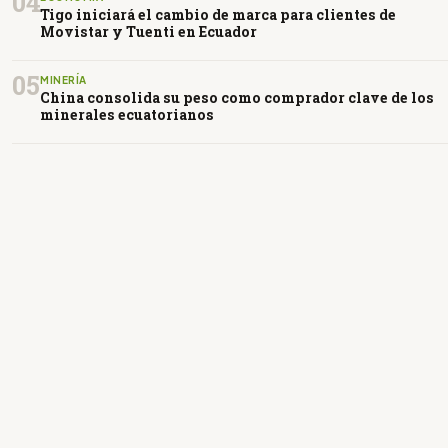
04
Tigo iniciará el cambio de marca para clientes de
Movistar y Tuenti en Ecuador
05
MINERÍA
China consolida su peso como comprador clave de los
minerales ecuatorianos