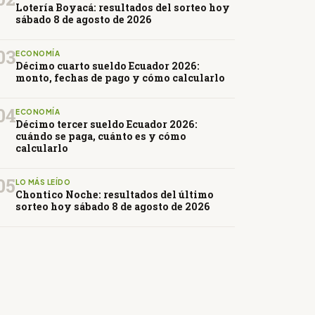
Lotería Boyacá: resultados del sorteo hoy
sábado 8 de agosto de 2026
03
ECONOMÍA
Décimo cuarto sueldo Ecuador 2026:
monto, fechas de pago y cómo calcularlo
04
ECONOMÍA
Décimo tercer sueldo Ecuador 2026:
cuándo se paga, cuánto es y cómo
calcularlo
05
LO MÁS LEÍDO
Chontico Noche: resultados del último
sorteo hoy sábado 8 de agosto de 2026