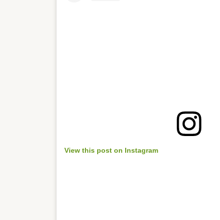
View this post on Instagram