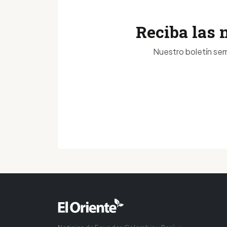
Reciba las 
Nuestro boletín sem