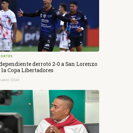
PORTES
dependiente derrotó 2-0 a San Lorenzo
 la Copa Libertadores
e abril, 2024