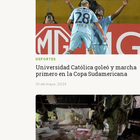
DEPORTES
Universidad Católica goleó y marcha
primero en la Copa Sudamericana
10 de mayo, 2024