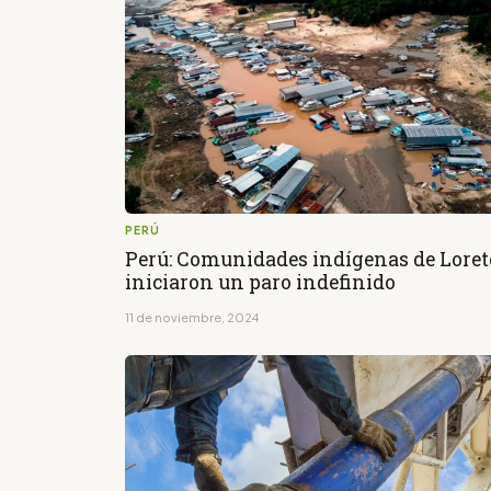
PERÚ
Perú: Comunidades indígenas de Loret
iniciaron un paro indefinido
11 de noviembre, 2024