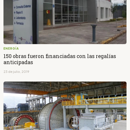
ENERGÍA
150 obras fueron financiadas con las regalías
anticipadas
23 de julio, 2019