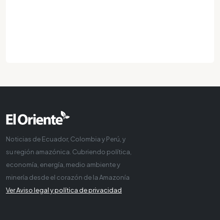
Noticias de Ecuador, Colombia y Perú, y
su región amazónica. Cubriendo política,
economía, energía, medio ambiente y
minería desde el corazón de la Amazonía
Ver Aviso legal y política de privacidad