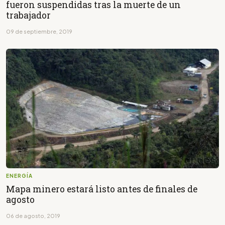
fueron suspendidas tras la muerte de un
trabajador
09 de septiembre, 2019
ENERGÍA
Mapa minero estará listo antes de finales de
agosto
06 de agosto, 2019