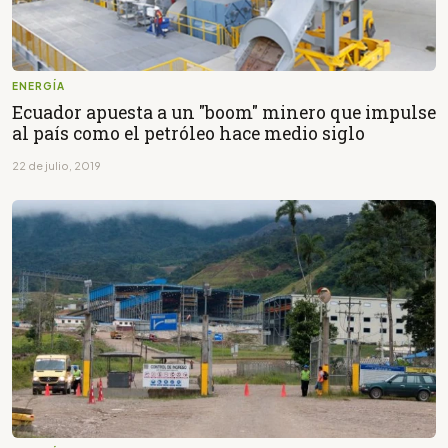
ENERGÍA
Ecuador apuesta a un "boom" minero que impulse
al país como el petróleo hace medio siglo
22 de julio, 2019