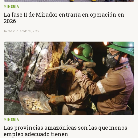
MINERÍA
La fase II de Mirador entraría en operación en
2026
16 de diciembre, 2025
MINERÍA
Las provincias amazónicas son las que menos
empleo adecuado tienen