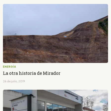
ENERGÍA
La otra historia de Mirador
26 de julio, 2019