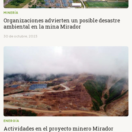
MINERÍA
Organizaciones advierten un posible desastre
ambiental en la mina Mirador
30 de octubre, 2023
ENERGÍA
Actividades en el proyecto minero Mirador