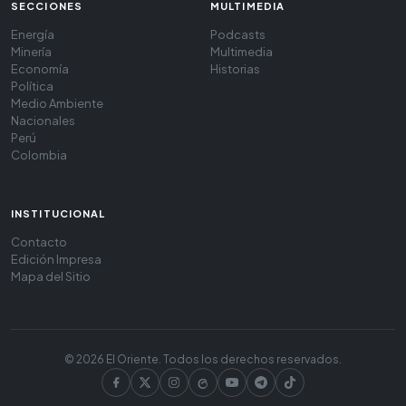
SECCIONES
MULTIMEDIA
Energía
Podcasts
Minería
Multimedia
Economía
Historias
Política
Medio Ambiente
Nacionales
Perú
Colombia
INSTITUCIONAL
Contacto
Edición Impresa
Mapa del Sitio
© 2026 El Oriente. Todos los derechos reservados.