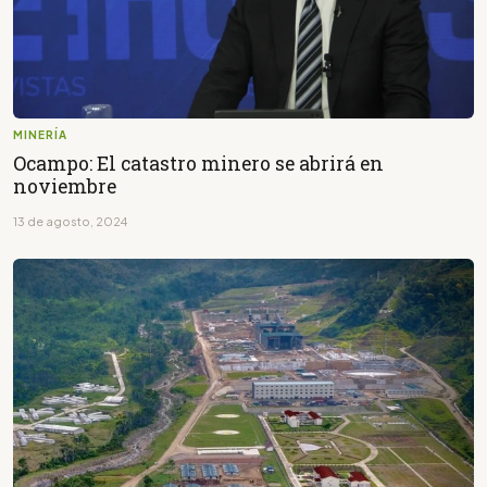
MINERÍA
Ocampo: El catastro minero se abrirá en
noviembre
13 de agosto, 2024