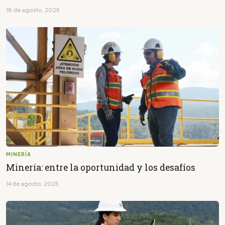
18 de agosto, 2025
MINERÍA
Minería: entre la oportunidad y los desafíos
14 de agosto, 2025