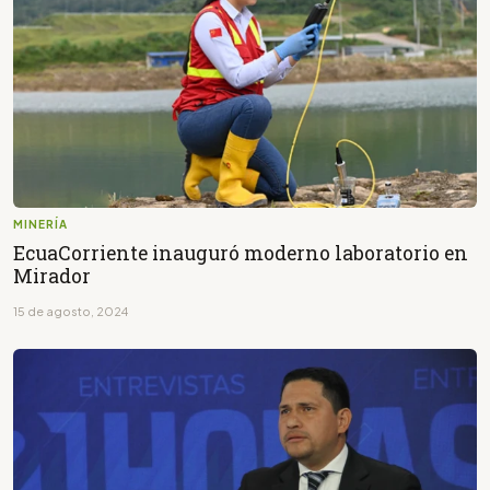
MINERÍA
EcuaCorriente inauguró moderno laboratorio en
Mirador
15 de agosto, 2024