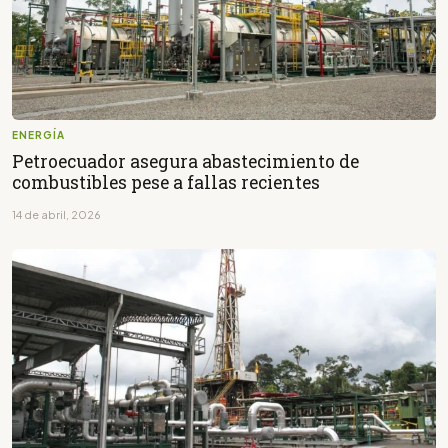
ENERGÍA
Petroecuador asegura abastecimiento de
combustibles pese a fallas recientes
14 de abril, 2026