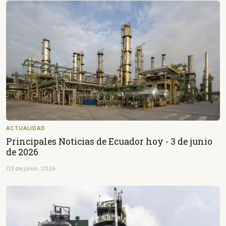
ACTUALIDAD
Principales Noticias de Ecuador hoy - 3 de junio
de 2026
03 de junio, 2026