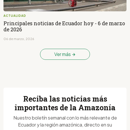
ACTUALIDAD
Principales noticias de Ecuador hoy - 6 de marzo
de 2026
06 de marzo, 2026
Ver más
Reciba las noticias más
importantes de la Amazonía
Nuestro boletín semanal con lo más relevante de
Ecuador y la región amazónica, directo en su