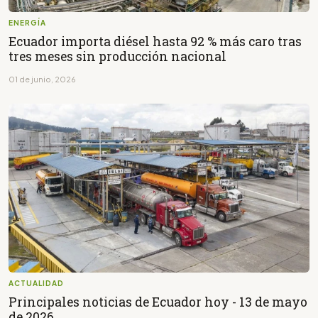
ENERGÍA
Ecuador importa diésel hasta 92 % más caro tras
tres meses sin producción nacional
01 de junio, 2026
ACTUALIDAD
Principales noticias de Ecuador hoy - 13 de mayo
de 2026