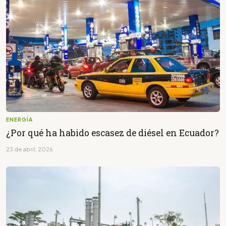
ENERGÍA
¿Por qué ha habido escasez de diésel en Ecuador?
23 de abril, 2026