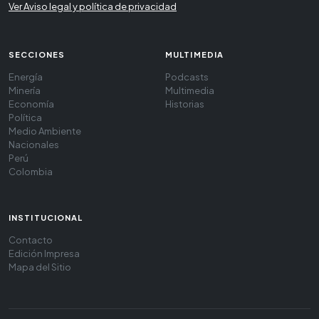
Ver Aviso legal y política de privacidad
SECCIONES
MULTIMEDIA
Energía
Podcasts
Minería
Multimedia
Economía
Historias
Política
Medio Ambiente
Nacionales
Perú
Colombia
INSTITUCIONAL
Contacto
Edición Impresa
Mapa del Sitio