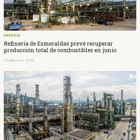
ENERGÍA
Refinería de Esmeraldas prevé recuperar
producción total de combustibles en junio
02 de junio, 2026