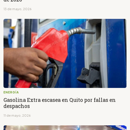
13 de mayo, 2026
ENERGÍA
Gasolina Extra escasea en Quito por fallas en
despachos
11 de mayo, 2026