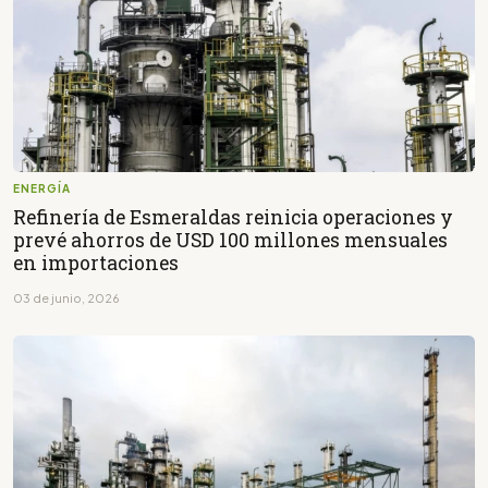
ENERGÍA
Refinería de Esmeraldas reinicia operaciones y
prevé ahorros de USD 100 millones mensuales
en importaciones
03 de junio, 2026