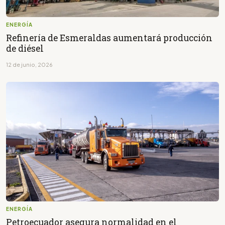
ENERGÍA
Refinería de Esmeraldas aumentará producción
de diésel
12 de junio, 2026
ENERGÍA
Petroecuador asegura normalidad en el