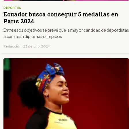
DEPORTES
Ecuador busca conseguir 5 medallas en
París 2024
Entre esos objetivos se prevé que la mayor cantidad de deportistas
alcanzarán diplomas olímpicos
Redacción · 23 de julio, 2024