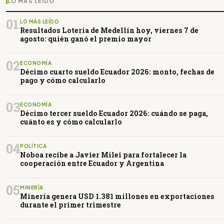
LO MÁS LEÍDO
01
LO MÁS LEÍDO
Resultados Lotería de Medellín hoy, viernes 7 de
agosto: quién ganó el premio mayor
02
ECONOMÍA
Décimo cuarto sueldo Ecuador 2026: monto, fechas de
pago y cómo calcularlo
03
ECONOMÍA
Décimo tercer sueldo Ecuador 2026: cuándo se paga,
cuánto es y cómo calcularlo
04
POLÍTICA
Noboa recibe a Javier Milei para fortalecer la
cooperación entre Ecuador y Argentina
05
MINERÍA
Minería genera USD 1.381 millones en exportaciones
durante el primer trimestre