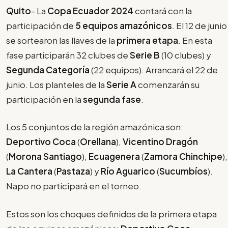
Quito
- La
Copa Ecuador 2024
contará con la
participación de
5 equipos amazónicos
. El 12 de junio
se sortearon las llaves de la
primera etapa
. En esta
fase participarán 32 clubes de
Serie B
(10 clubes) y
Segunda Categoría
(22 equipos). Arrancará el 22 de
junio. Los planteles de la
Serie A
comenzarán su
participación en la
segunda fase
.
Los 5 conjuntos de la región amazónica son:
Deportivo Coca
(
Orellana
),
Vicentino Dragón
(
Morona Santiago
),
Ecuagenera
(
Zamora Chinchipe
),
La Cantera
(
Pastaza
) y
Río Aguarico
(
Sucumbíos
).
Napo no participará en el torneo.
Estos son los choques definidos de la primera etapa