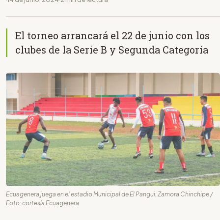
El torneo arrancará el 22 de junio con los
clubes de la Serie B y Segunda Categoría
Ecuagenera juega en el estadio Municipal de El Pangui, Zamora Chinchipe /
Foto: cortesía Ecuagenera