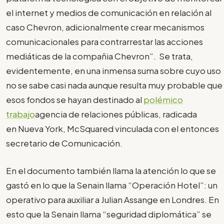
el internet y medios de comunicación en relación al
caso Chevron, adicionalmente crear mecanismos
comunicacionales para contrarrestar las acciones
mediáticas de la compañia Chevron”. Se trata,
evidentemente, en una inmensa suma sobre cuyo uso
no se sabe casi nada aunque resulta muy probable que
esos fondos se hayan destinado al
polémico
trabajo
agencia de relaciones públicas, radicada
en Nueva York, McSquared vinculada con el entonces
secretario de Comunicación.
En el documento también llama la atención lo que se
gastó en lo que la Senain llama “Operación Hotel”: un
operativo para auxiliar a Julian Assange en Londres. En
esto que la Senain llama “seguridad diplomática” se