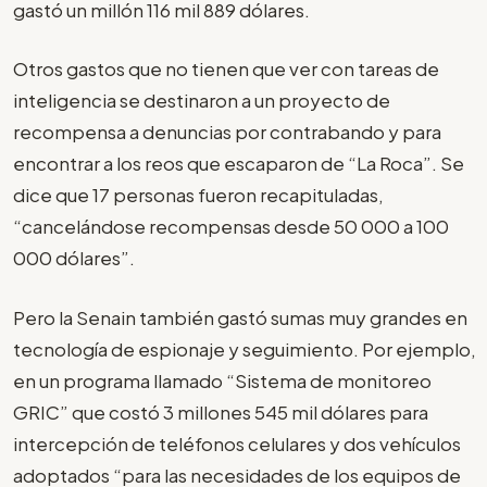
gastó un millón 116 mil 889 dólares.
Otros gastos que no tienen que ver con tareas de
inteligencia se destinaron a un proyecto de
recompensa a denuncias por contrabando y para
encontrar a los reos que escaparon de “La Roca”. Se
dice que 17 personas fueron recapituladas,
“cancelándose recompensas desde 50 000 a 100
000 dólares”.
Pero la Senain también gastó sumas muy grandes en
tecnología de espionaje y seguimiento. Por ejemplo,
en un programa llamado “Sistema de monitoreo
GRIC” que costó 3 millones 545 mil dólares para
intercepción de teléfonos celulares y dos vehículos
adoptados “para las necesidades de los equipos de