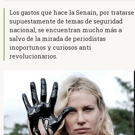
Los gastos que hace la Senain, por tratarse
supuestamente de temas de seguridad
nacional, se encuentran mucho más a
salvo de la mirada de periodistas
inoportunos y curiosos anti
revolucionarios.