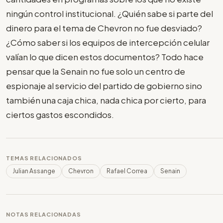
ningún control institucional. ¿Quién sabe si parte del
dinero para el tema de Chevron no fue desviado?
¿Cómo saber si los equipos de intercepción celular
valían lo que dicen estos documentos? Todo hace
pensar que la Senain no fue solo un centro de
espionaje al servicio del partido de gobierno sino
también una caja chica, nada chica por cierto, para
ciertos gastos escondidos.
TEMAS RELACIONADOS
Julian Assange
Chevron
Rafael Correa
Senain
NOTAS RELACIONADAS