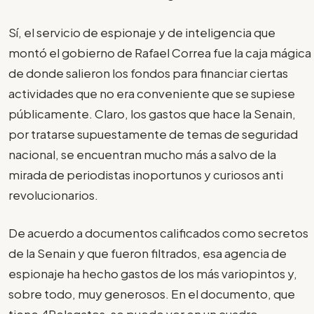
Sí, el servicio de espionaje y de inteligencia que
montó el gobierno de Rafael Correa fue la caja mágica
de donde salieron los fondos para financiar ciertas
actividades que no era conveniente que se supiese
públicamente. Claro, los gastos que hace la Senain,
por tratarse supuestamente de temas de seguridad
nacional, se encuentran mucho más a salvo de la
mirada de periodistas inoportunos y curiosos anti
revolucionarios.
De acuerdo a documentos calificados como secretos
de la Senain y que fueron filtrados, esa agencia de
espionaje ha hecho gastos de los más variopintos y,
sobre todo, muy generosos. En el documento, que