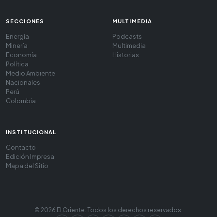
SECCIONES
MULTIMEDIA
Energía
Podcasts
Minería
Multimedia
Economía
Historias
Política
Medio Ambiente
Nacionales
Perú
Colombia
INSTITUCIONAL
Contacto
Edición Impresa
Mapa del Sitio
© 2026 El Oriente. Todos los derechos reservados.