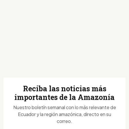
Reciba las noticias más
importantes de la Amazonía
Nuestro boletín semanal con lo más relevante de
Ecuador y la región amazónica, directo en su
correo.