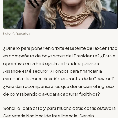
Foto: 4 Pelagatos
¿Dinero para poner en órbita el satélite del excéntrico
ex compañero de boys scout del Presidente? ¿Para el
operativo en la Embajada en Londres para que
Assange esté seguro? ¿Fondos para financiar la
campaña de comunicación en contra de la Chevron?
¿Para dar recompensa a los que denuncian el ingreso
de contrabando o ayudar a capturar fugitivos?
Sencillo: para esto y para mucho otras cosas estuvo la
Secretaria Nacional de Inteligencia, Senain.