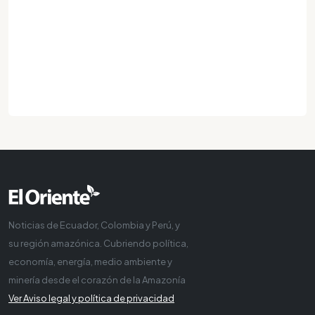
Noticias de Ecuador, Colombia y Perú, y
su región amazónica. Cubriendo política,
economía, energía, medio ambiente y
minería desde el corazón de la Amazonía
Ver Aviso legal y política de privacidad