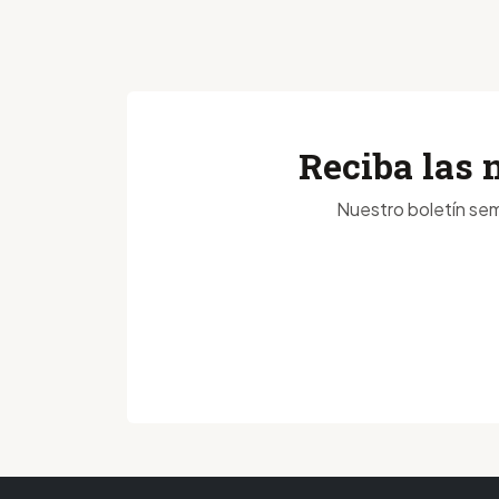
Reciba las 
Nuestro boletín sem