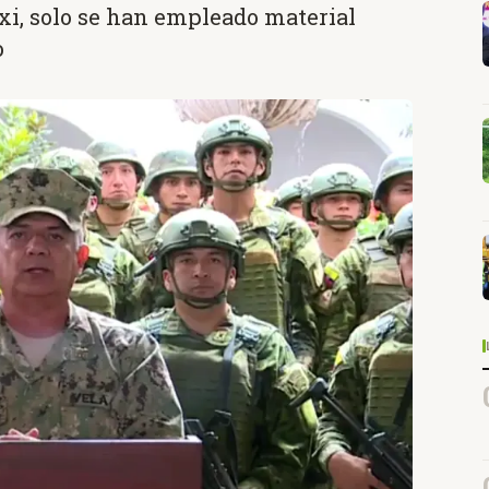
xi, solo se han empleado material
o