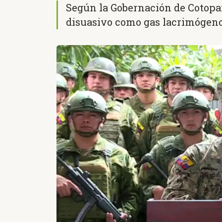
Según la Gobernación de Cotopa
disuasivo como gas lacrimógen