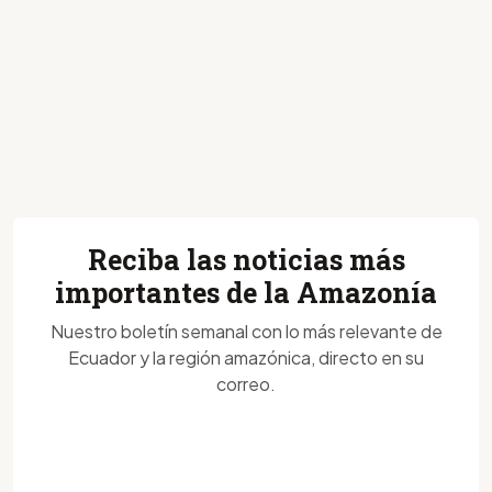
Reciba las noticias más
importantes de la Amazonía
Nuestro boletín semanal con lo más relevante de
Ecuador y la región amazónica, directo en su
correo.