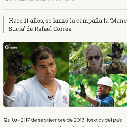
Hace 11 años, se lanzó la campaña la ‘Mano
Sucia’ de Rafael Correa.
Quito
- El 17 de septiembre de 2013, los ojos del país