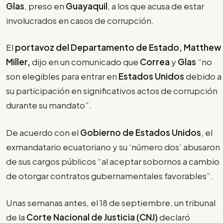
Glas
, preso en
Guayaquil
, a los que acusa de estar
involucrados en casos de corrupción.
El
portavoz del Departamento de Estado, Matthew
Miller,
dijo en un comunicado que
Correa
y
Glas
“no
son elegibles para entrar en
Estados Unidos
debido a
su participación en significativos actos de corrupción
durante su mandato”.
De acuerdo con el
Gobierno de Estados Unidos
, el
exmandatario ecuatoriano y su ‘número dos’ abusaron
de sus cargos públicos “al aceptar sobornos a cambio
de otorgar contratos gubernamentales favorables”.
Unas semanas antes, el 18 de septiembre, un tribunal
de la
Corte Nacional de Justicia (CNJ)
declaró