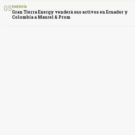
05
ENERGÍA
Gran Tierra Energy venderá sus activos en Ecuador y
Colombia a Maurel & Prom