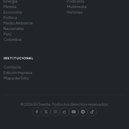
Energía
Podcasts
Minería
Multimedia
Economía
Historias
Política
Medio Ambiente
Nacionales
Perú
Colombia
INSTITUCIONAL
Contacto
Edición Impresa
Mapa del Sitio
© 2026 El Oriente. Todos los derechos reservados.