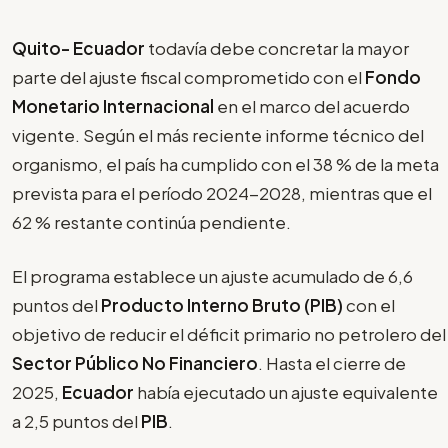
Quito- Ecuador
todavía debe concretar la mayor
parte del ajuste fiscal comprometido con el
Fondo
Monetario Internacional
en el marco del acuerdo
vigente. Según el más reciente informe técnico del
organismo, el país ha cumplido con el 38 % de la meta
prevista para el período 2024-2028, mientras que el
62 % restante continúa pendiente.
El programa establece un ajuste acumulado de 6,6
puntos del
Producto Interno Bruto (PIB)
con el
objetivo de reducir el déficit primario no petrolero del
Sector Público No Financiero
. Hasta el cierre de
2025,
Ecuador
había ejecutado un ajuste equivalente
a 2,5 puntos del
PIB
.