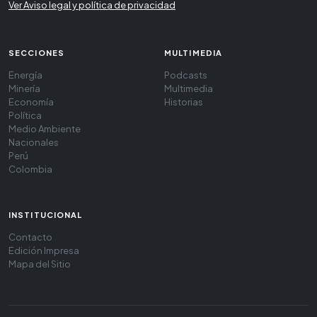
Ver Aviso legal y política de privacidad
SECCIONES
MULTIMEDIA
Energía
Podcasts
Minería
Multimedia
Economía
Historias
Política
Medio Ambiente
Nacionales
Perú
Colombia
INSTITUCIONAL
Contacto
Edición Impresa
Mapa del Sitio