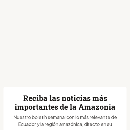
Reciba las noticias más
importantes de la Amazonía
Nuestro boletín semanal con lo más relevante de
Ecuador y la región amazónica, directo en su