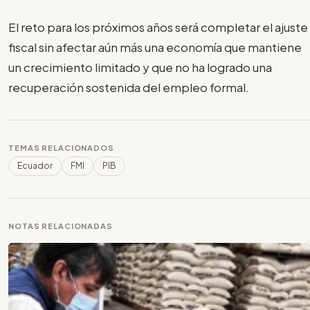
El reto para los próximos años será completar el ajuste
fiscal sin afectar aún más una economía que mantiene
un crecimiento limitado y que no ha logrado una
recuperación sostenida del empleo formal.
TEMAS RELACIONADOS
Ecuador
FMI
PIB
NOTAS RELACIONADAS