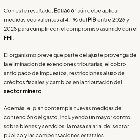
Con este resultado,
Ecuador
aún debe aplicar
medidas equivalentes al 4,1 % del
PIB
entre 2026 y
2028 para cumplir con el compromiso asumido con el
FMI
.
El organismo prevé que parte del ajuste provenga de
la eliminación de exenciones tributarias, el cobro
anticipado de impuestos, restricciones al uso de
créditos fiscales y cambios en la tributación del
sector minero
.
Además, el plan contempla nuevas medidas de
contención del gasto, incluyendo un mayor control
sobre bienes y servicios, la masa salarial del sector
público y las compensaciones estatales.