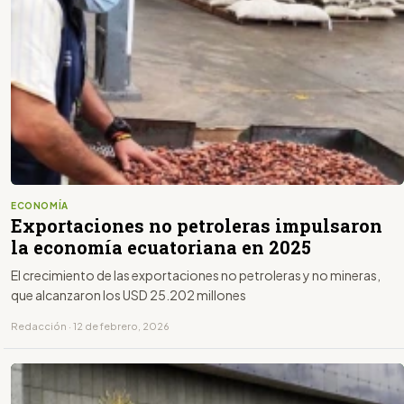
ECONOMÍA
Exportaciones no petroleras impulsaron
la economía ecuatoriana en 2025
El crecimiento de las exportaciones no petroleras y no mineras,
que alcanzaron los USD 25.202 millones
Redacción · 12 de febrero, 2026