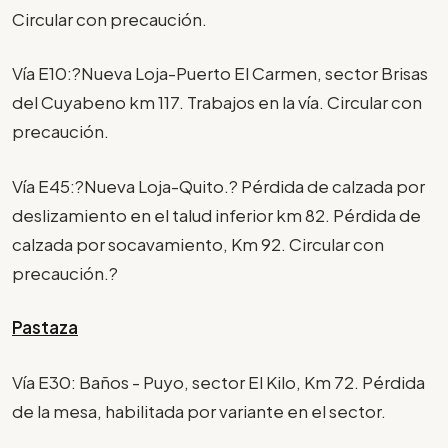
Circular con precaución.
Vía E10:?Nueva Loja-Puerto El Carmen, sector Brisas
del Cuyabeno km 117. Trabajos en la vía. Circular con
precaución.
Vía E45:?Nueva Loja-Quito.? Pérdida de calzada por
deslizamiento en el talud inferior km 82. Pérdida de
calzada por socavamiento, Km 92. Circular con
precaución.?
Pastaza
Vía E30: Baños - Puyo, sector El Kilo, Km 72. Pérdida
de la mesa, habilitada por variante en el sector.