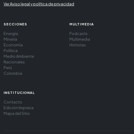
Ver Aviso legal y política de privacidad
SECCIONES
MULTIMEDIA
Energía
Podcasts
Minería
Multimedia
Economía
Historias
Política
Medio Ambiente
Nacionales
Perú
Colombia
INSTITUCIONAL
Contacto
Edición Impresa
Mapa del Sitio