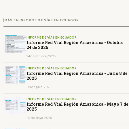
MÁS EN INFORME DE VÍAS EN ECUADOR
INFORME DE VÍAS EN ECUADOR
Informe Red Vial Región Amazónica - Octubre
24 de 2025
24 de octubre, 2025
INFORME DE VÍAS EN ECUADOR
Informe Red Vial Región Amazónica - Julio 8 de
2025
08 de julio, 2025
INFORME DE VÍAS EN ECUADOR
Informe Red Vial Región Amazónica - Mayo 7 de
2025
07 de mayo, 2025