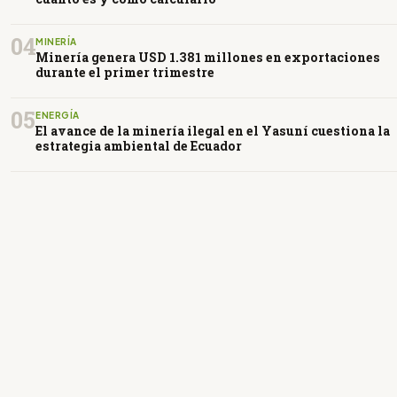
04
MINERÍA
Minería genera USD 1.381 millones en exportaciones
durante el primer trimestre
05
ENERGÍA
El avance de la minería ilegal en el Yasuní cuestiona la
estrategia ambiental de Ecuador