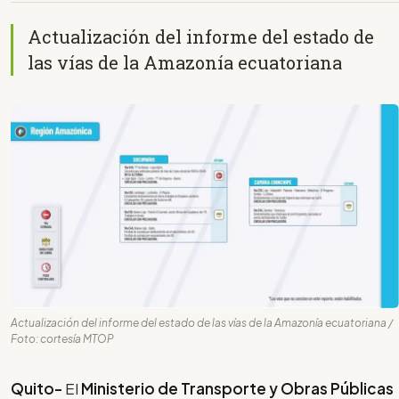
Actualización del informe del estado de
las vías de la Amazonía ecuatoriana
Actualización del informe del estado de las vías de la Amazonía ecuatoriana /
Foto: cortesía MTOP
Quito-
El
Ministerio de Transporte y Obras Públicas