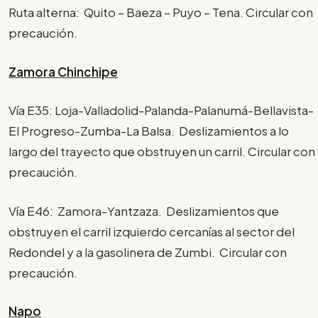
Ruta alterna: Quito – Baeza – Puyo – Tena. Circular con
precaución.
Zamora Chinchipe
Vía E35: Loja-Valladolid-Palanda-Palanumá-Bellavista-
El Progreso-Zumba-La Balsa. Deslizamientos a lo
largo del trayecto que obstruyen un carril. Circular con
precaución.
Vía E46: Zamora-Yantzaza. Deslizamientos que
obstruyen el carril izquierdo cercanías al sector del
Redondel y a la gasolinera de Zumbi. Circular con
precaución.
Napo