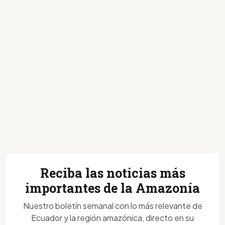
Reciba las noticias más
importantes de la Amazonía
Nuestro boletín semanal con lo más relevante de
Ecuador y la región amazónica, directo en su