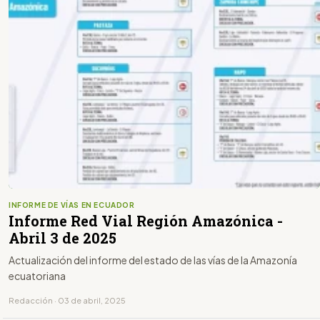
INFORME DE VÍAS EN ECUADOR
Informe Red Vial Región Amazónica -
Abril 3 de 2025
Actualización del informe del estado de las vías de la Amazonía
ecuatoriana
Redacción · 03 de abril, 2025