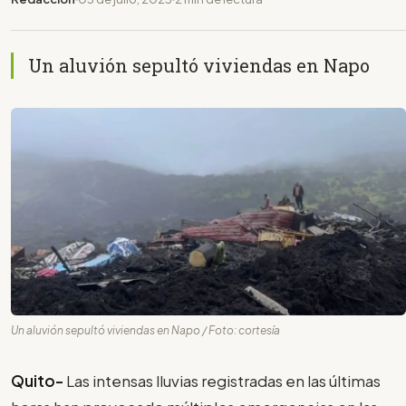
Un aluvión sepultó viviendas en Napo
Un aluvión sepultó viviendas en Napo / Foto: cortesía
Quito-
Las intensas lluvias registradas en las últimas