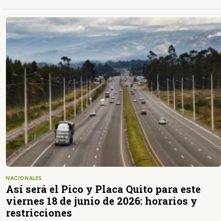
NACIONALES
Así será el Pico y Placa Quito para este
viernes 18 de junio de 2026: horarios y
restricciones