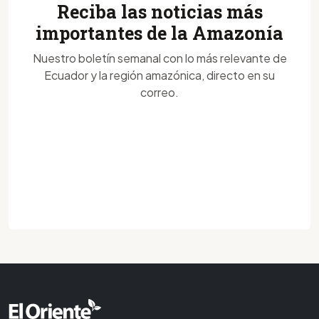
Reciba las noticias más
importantes de la Amazonía
Nuestro boletín semanal con lo más relevante de
Ecuador y la región amazónica, directo en su
correo.