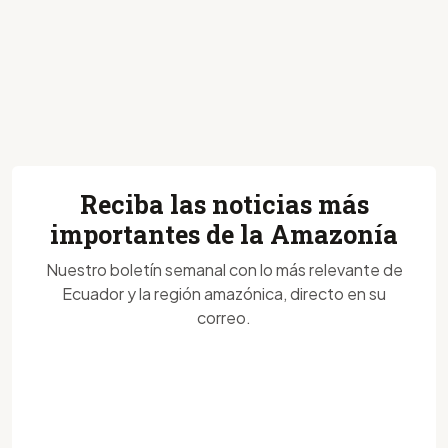
Reciba las noticias más
importantes de la Amazonía
Nuestro boletín semanal con lo más relevante de
Ecuador y la región amazónica, directo en su
correo.