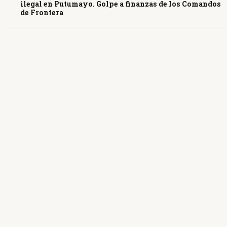
ilegal en Putumayo. Golpe a finanzas de los Comandos
de Frontera