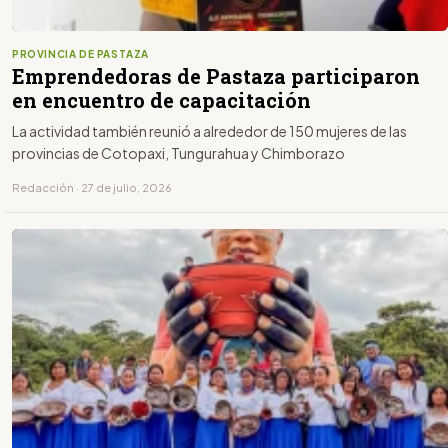
PROVINCIA DE PASTAZA
Emprendedoras de Pastaza participaron
en encuentro de capacitación
La actividad también reunió a alrededor de 150 mujeres de las
provincias de Cotopaxi, Tungurahua y Chimborazo
Redacción · 27 de julio, 2026