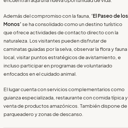
encuentran aquí una nueva oportunidad de vida.
Además del compromiso con la fauna,
‘El Paseo de los
Monos’
se ha consolidado como un destino turístico
que ofrece actividades de contacto directo con la
naturaleza. Los visitantes pueden disfrutar de
caminatas guiadas por la selva, observar la flora y fauna
local, visitar puntos estratégicos de avistamiento, e
incluso participar en programas de voluntariado
enfocados en el cuidado animal.
El lugar cuenta con servicios complementarios como
guianza especializada, restaurante con comida típica y
venta de productos amazónicos. También dispone de
parqueadero y zonas de descanso.