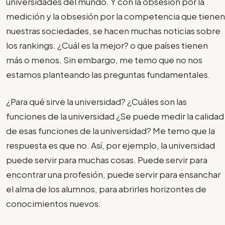
universidades del mundo. Y con la obsesión por la
medición y la obsesión por la competencia que tienen
nuestras sociedades, se hacen muchas noticias sobre
los rankings. ¿Cuál es la mejor? o que países tienen
más o menos. Sin embargo, me temo que no nos
estamos planteando las preguntas fundamentales.
¿Para qué sirve la universidad? ¿Cuáles son las
funciones de la universidad ¿Se puede medir la calidad
de esas funciones de la universidad? Me temo que la
respuesta es que no. Así, por ejemplo, la universidad
puede servir para muchas cosas. Puede servir para
encontrar una profesión, puede servir para ensanchar
el alma de los alumnos, para abrirles horizontes de
conocimientos nuevos.