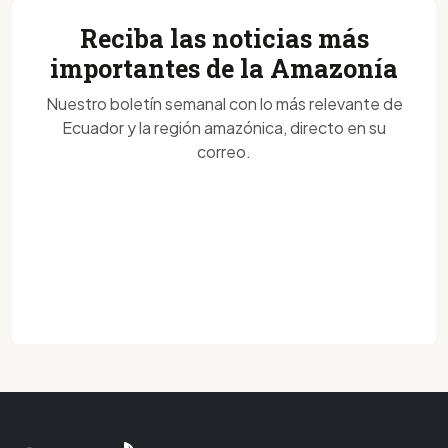
Reciba las noticias más
importantes de la Amazonía
Nuestro boletín semanal con lo más relevante de
Ecuador y la región amazónica, directo en su
correo.