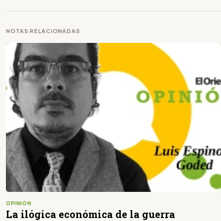
NOTAS RELACIONADAS
OPINIÓN
La ilógica económica de la guerra