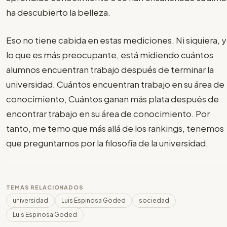
ha descubierto la belleza.
Eso no tiene cabida en estas mediciones. Ni siquiera, y
lo que es más preocupante, está midiendo cuántos
alumnos encuentran trabajo después de terminar la
universidad. Cuántos encuentran trabajo en su área de
conocimiento, Cuántos ganan más plata después de
encontrar trabajo en su área de conocimiento. Por
tanto, me temo que más allá de los rankings, tenemos
que preguntarnos por la filosofía de la universidad.
TEMAS RELACIONADOS
universidad
Luis Espinosa Goded
sociedad
Luis Espinosa Goded