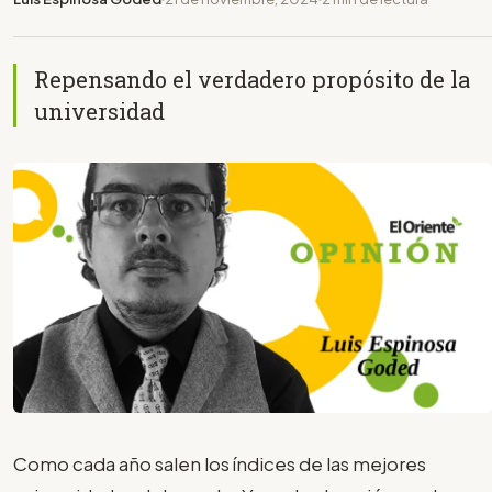
Repensando el verdadero propósito de la
universidad
Como cada año salen los índices de las mejores