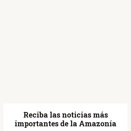
Reciba las noticias más
importantes de la Amazonía