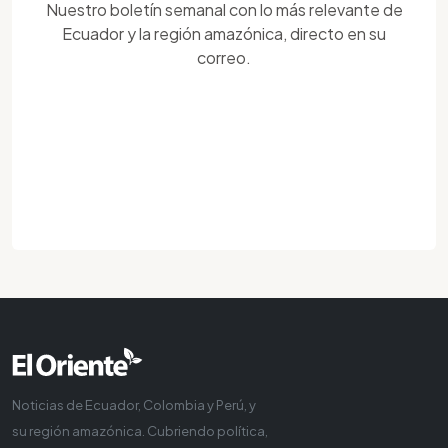
Nuestro boletín semanal con lo más relevante de
Ecuador y la región amazónica, directo en su
correo.
Noticias de Ecuador, Colombia y Perú, y
su región amazónica. Cubriendo política,