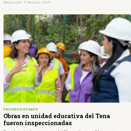
Redacción · 17 de junio, 2025
PROVINCIA DE NAPO
Obras en unidad educativa del Tena
fueron inspeccionadas