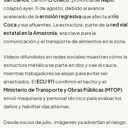
colapsó ayer, 11 de agosto, debido al avance
acelerado de la
erosión regresiva
que afecta al
río
Coca
y sus afluentes. La estructura, parte de la
red vial
estatal en la Amazonía,
era clave para la
comunicación y el transporte de alimentos en la zona.
Videos difundidos en redes sociales muestran cómo la
estructura metálica se parte en dos y cae al cauce,
mientras trabajadores se alejan para evitar ser
arrastrados. El
ECU 911
confirmó el hecho y el
Ministerio de Transporte y Obras Públicas (MTOP)
envió maquinaria y personal técnico para evaluar los
daños y habilitar vías alternas.
Desde inicios de julio, imágenes ya advertían el riesgo: