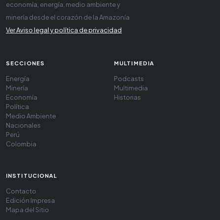
economía, energía, medio ambiente y
minería desde el corazón de la Amazonía
Ver Aviso legal y política de privacidad
SECCIONES
MULTIMEDIA
Energía
Podcasts
Minería
Multimedia
Economía
Historias
Política
Medio Ambiente
Nacionales
Perú
Colombia
INSTITUCIONAL
Contacto
Edición Impresa
Mapa del Sitio