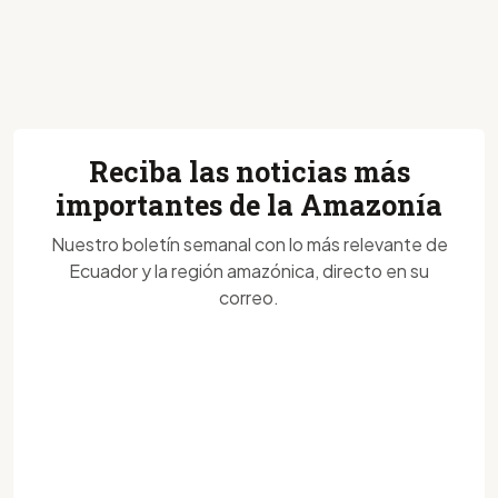
Reciba las noticias más
importantes de la Amazonía
Nuestro boletín semanal con lo más relevante de
Ecuador y la región amazónica, directo en su
correo.