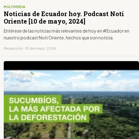
MULTIMEDIA
Noticias de Ecuador hoy. Podcast Noti
Oriente [10 de mayo, 2024]
Entérese de las noticias más relevantes de hoy en #Ecuador en
nuestro podcast Noti Oriente, hechos que son noticia.
Redacción · 10 de mayo, 2024