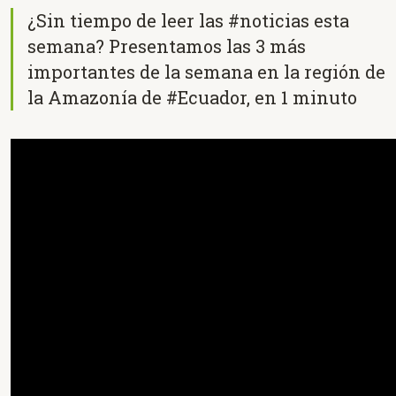
¿Sin tiempo de leer las #noticias esta
semana? Presentamos las 3 más
importantes de la semana en la región de
la Amazonía de #Ecuador, en 1 minuto