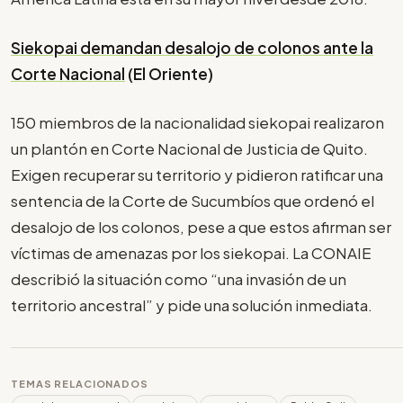
Siekopai demandan desalojo de colonos ante la
Corte Nacional
(El Oriente)
150 miembros de la nacionalidad siekopai realizaron
un plantón en Corte Nacional de Justicia de Quito.
Exigen recuperar su territorio y pidieron ratificar una
sentencia de la Corte de Sucumbíos que ordenó el
desalojo de los colonos, pese a que estos afirman ser
víctimas de amenazas por los siekopai. La CONAIE
describió la situación como “una invasión de un
territorio ancestral” y pide una solución inmediata.
TEMAS RELACIONADOS