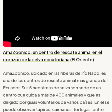
AmaZoonico, un centro de rescate animal en el
corazón de la selva ecuatoriana
(El Oriente)
AmaZoonico, ubicado en las riberas del río Napo, es
uno de los centros de rescate animal más grande del
Ecuador. Sus 5 hectáreas de selva son sede de un
centro que cuida a más de 400 animales y que es
dirigido por guías voluntarios de varios países. En él se
puede observar tapires, caimanes, tortugas, entre