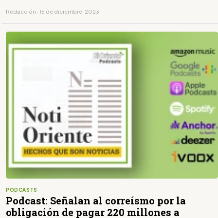
Redacción · 15 de diciembre, 2023
PODCASTS
Podcast: Señalan al correísmo por la
obligación de pagar 220 millones a