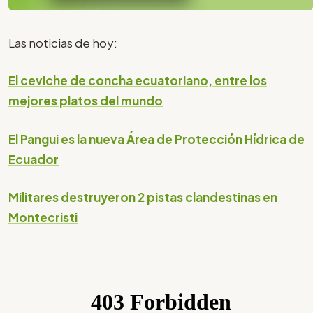
Las noticias de hoy:
El ceviche de concha ecuatoriano, entre los
mejores platos del mundo
El Pangui es la nueva Área de Protección Hídrica de
Ecuador
Militares destruyeron 2 pistas clandestinas en
Montecristi