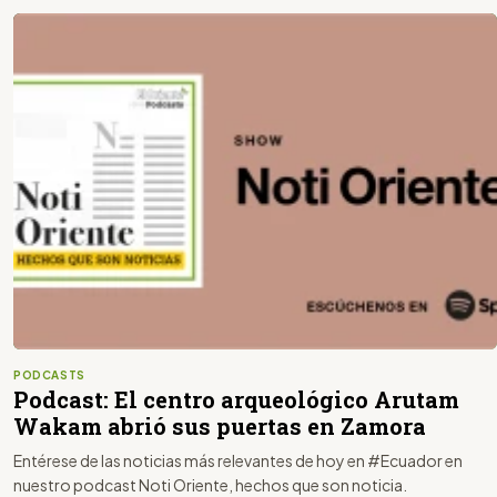
PODCASTS
Podcast: El centro arqueológico Arutam
Wakam abrió sus puertas en Zamora
Entérese de las noticias más relevantes de hoy en #Ecuador en
nuestro podcast Noti Oriente, hechos que son noticia.