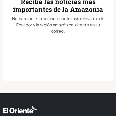
Reciba las noticias más
importantes de la Amazonía
Nuestro boletín semanal con lo más relevante de
Ecuador y la región amazónica, directo en su
correo.