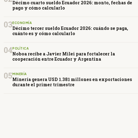
Décimo cuarto sueldo Ecuador 2026: monto, fechas de
pago y cómo calcularlo
03
ECONOMÍA
Décimo tercer sueldo Ecuador 2026: cuándo se paga,
cuánto es y cómo calcularlo
04
POLÍTICA
Noboa recibe a Javier Milei para fortalecer la
cooperación entre Ecuador y Argentina
05
MINERÍA
Minería genera USD 1.381 millones en exportaciones
durante el primer trimestre