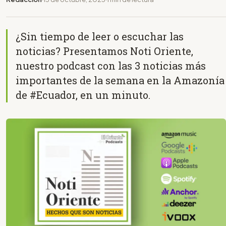
¿Sin tiempo de leer o escuchar las
noticias? Presentamos Noti Oriente,
nuestro podcast con las 3 noticias más
importantes de la semana en la Amazonía
de #Ecuador, en un minuto.