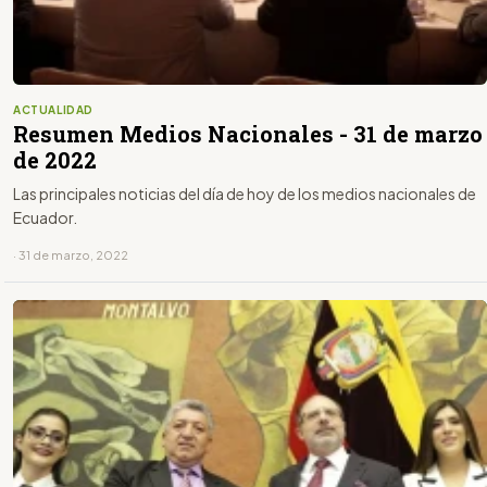
ACTUALIDAD
Resumen Medios Nacionales - 31 de marzo
de 2022
Las principales noticias del día de hoy de los medios nacionales de
Ecuador.
· 31 de marzo, 2022