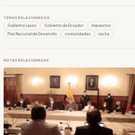
TEMAS RELACIONADOS
Guillermo Lasso
Gobierno de Ecuador
impuestos
Plan Nacional de Desarrollo
comunidades
sacha
NOTAS RELACIONADAS