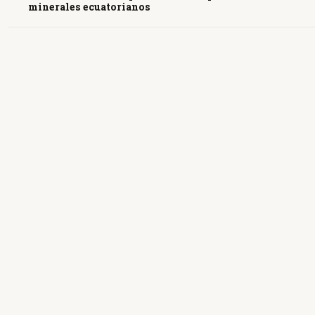
minerales ecuatorianos