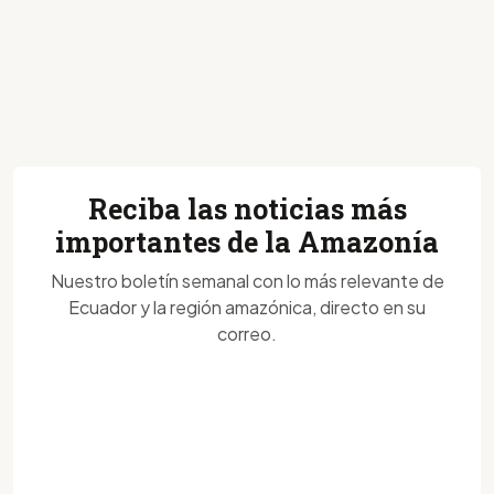
Reciba las noticias más
importantes de la Amazonía
Nuestro boletín semanal con lo más relevante de
Ecuador y la región amazónica, directo en su
correo.