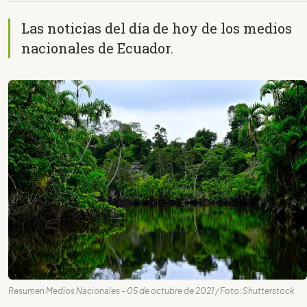
Las noticias del día de hoy de los medios
nacionales de Ecuador.
Resumen Medios Nacionales - 05 de octubre de 2021 / Foto: Shutterstock