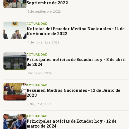
Septiembre de 2022
12 de septiembre, 2022
ACTUALIDAD
Noticias del Ecuador Medios Nacionales - 14 de
Noviembre de 2022
14 de noviembre, 2022
ACTUALIDAD
Principales noticias de Ecuador hoy - 8 de abril
de 2024
08 de abril, 2024
ACTUALIDAD
Resumen Medios Nacionales - 12 de Junio de
2023
12 de junio, 2023
ACTUALIDAD
Principales noticias de Ecuador hoy - 12 de
marzo de 2024