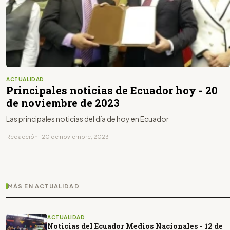
ACTUALIDAD
Principales noticias de Ecuador hoy - 20
de noviembre de 2023
Las principales noticias del día de hoy en Ecuador
Redacción · 20 de noviembre, 2023
MÁS EN ACTUALIDAD
ACTUALIDAD
Noticias del Ecuador Medios Nacionales - 12 de