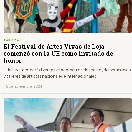
TURISMO
El Festival de Artes Vivas de Loja
comenzó con la UE como invitado de
honor
El festival acogerá diversos espectáculos de teatro, danza, música
y talleres de artistas nacionales e internacionales
· 15 de noviembre, 2024