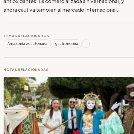
antioxidantes. Es comercializada a nivel nacional, y
ahora cautiva también al mercado internacional.
TEMAS RELACIONADOS
Amazonía ecuatoriana
gastronomia
NOTAS RELACIONADAS