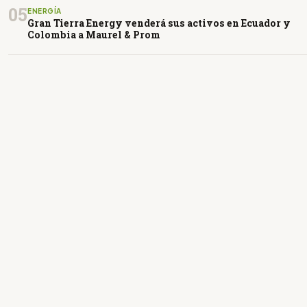
05
ENERGÍA
Gran Tierra Energy venderá sus activos en Ecuador y
Colombia a Maurel & Prom