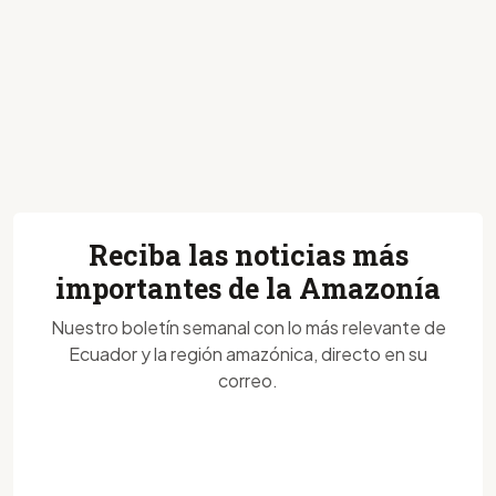
Reciba las noticias más
importantes de la Amazonía
Nuestro boletín semanal con lo más relevante de
Ecuador y la región amazónica, directo en su
correo.