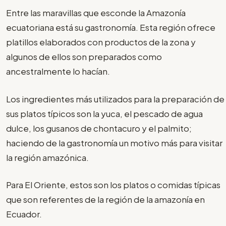
Entre las maravillas que esconde la Amazonía
ecuatoriana está su gastronomía. Esta región ofrece
platillos elaborados con productos de la zona y
algunos de ellos son preparados como
ancestralmente lo hacían.
Los ingredientes más utilizados para la preparación de
sus platos típicos son la yuca, el pescado de agua
dulce, los gusanos de chontacuro y el palmito;
haciendo de la gastronomía un motivo más para visitar
la región amazónica.
Para El Oriente, estos son los platos o comidas típicas
que son referentes de la región de la amazonía en
Ecuador.