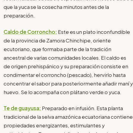
que la yuca se la cosecha minutos antes de la
preparación.
Caldo de Corroncho:
Este es un plato inconfundible
de la provincia de Zamora Chinchipe, oriente
ecutoriano, que formaba parte de la tradición
ancestral de varias comunidades locales. El caldo es
de origen prehispánico y su preparación consiste en
condimentar el corroncho (pescado), hervirlo hasta
concentrar el sabor para posteriormente añadir maní y
huevo. Se lo acompaña con plátano verde o yuca.
Te de guayusa:
Preparado en infusión. Esta planta
tradicional de la selva amazónica ecuatoriana contiene
propiedades energizantes, estimulantes y