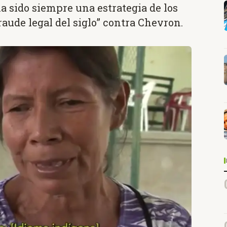
 sido siempre una estrategia de los
raude legal del siglo” contra Chevron.