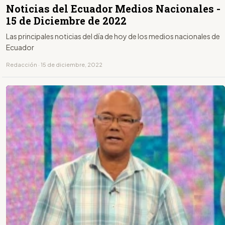
Noticias del Ecuador Medios Nacionales -
15 de Diciembre de 2022
Las principales noticias del día de hoy de los medios nacionales de
Ecuador
Redacción · 15 de diciembre, 2022