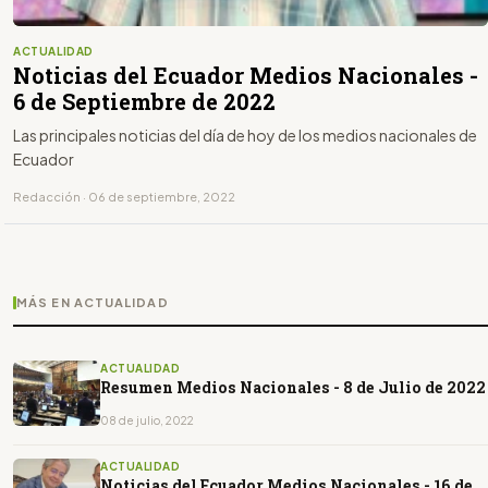
ACTUALIDAD
Noticias del Ecuador Medios Nacionales -
6 de Septiembre de 2022
Las principales noticias del día de hoy de los medios nacionales de
Ecuador
Redacción · 06 de septiembre, 2022
MÁS EN ACTUALIDAD
ACTUALIDAD
Resumen Medios Nacionales - 8 de Julio de 2022
08 de julio, 2022
ACTUALIDAD
Noticias del Ecuador Medios Nacionales - 16 de