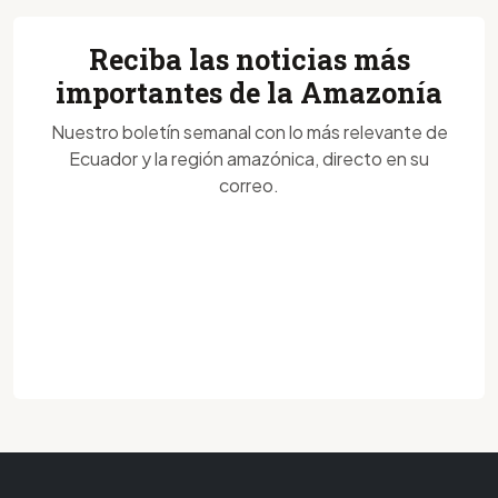
Reciba las noticias más
importantes de la Amazonía
Nuestro boletín semanal con lo más relevante de
Ecuador y la región amazónica, directo en su
correo.