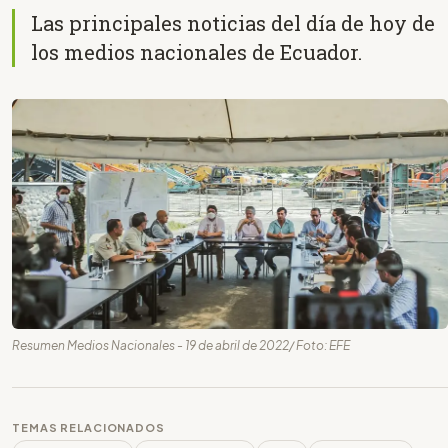
Las principales noticias del día de hoy de
los medios nacionales de Ecuador.
Resumen Medios Nacionales - 19 de abril de 2022/ Foto: EFE
TEMAS RELACIONADOS