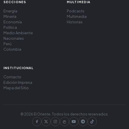
SECCIONES
MULTIMEDIA
Energía
Podcasts
Minería
Multimedia
Economía
Historias
Política
Medio Ambiente
Nacionales
Perú
Colombia
INSTITUCIONAL
Contacto
Edición Impresa
Mapa del Sitio
© 2026 El Oriente. Todos los derechos reservados.