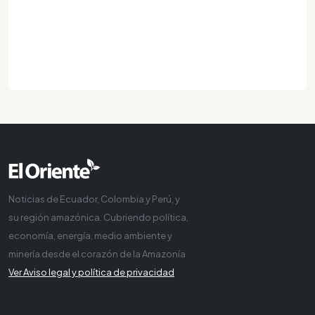
Noticias de Ecuador, Colombia y Perú, y
su región amazónica. Cubriendo política,
economía, energía, medio ambiente y
minería desde el corazón de la Amazonía
Ver Aviso legal y política de privacidad