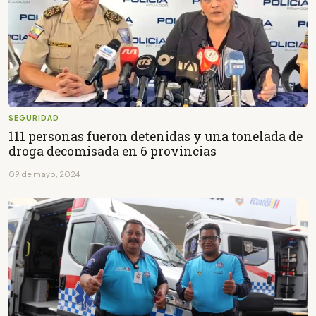
SEGURIDAD
111 personas fueron detenidas y una tonelada de
droga decomisada en 6 provincias
09 de mayo, 2024