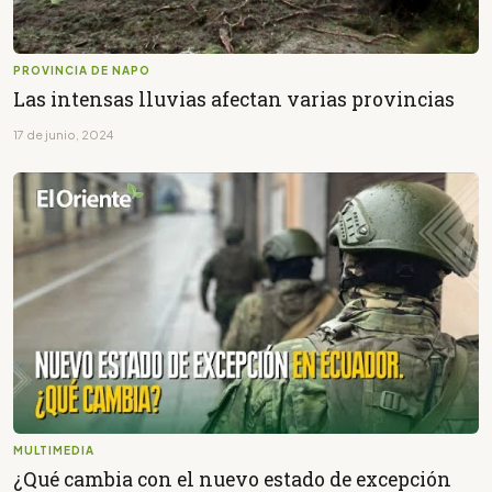
PROVINCIA DE NAPO
Las intensas lluvias afectan varias provincias
17 de junio, 2024
MULTIMEDIA
¿Qué cambia con el nuevo estado de excepción