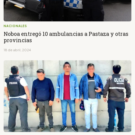
NACIONALES
Noboa entregó 10 ambulancias a Pastaza y otras
provincias
18 de abril, 2024