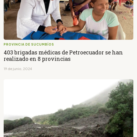
PROVINCIA DE SUCUMBÍOS
403 brigadas médicas de Petroecuador se han
realizado en 8 provincias
19 de junio, 2024