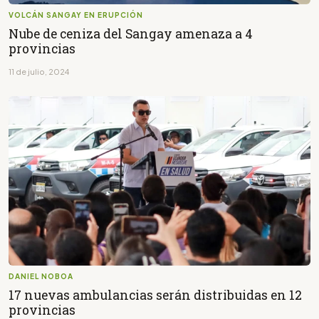
VOLCÁN SANGAY EN ERUPCIÓN
Nube de ceniza del Sangay amenaza a 4
provincias
11 de julio, 2024
DANIEL NOBOA
17 nuevas ambulancias serán distribuidas en 12
provincias