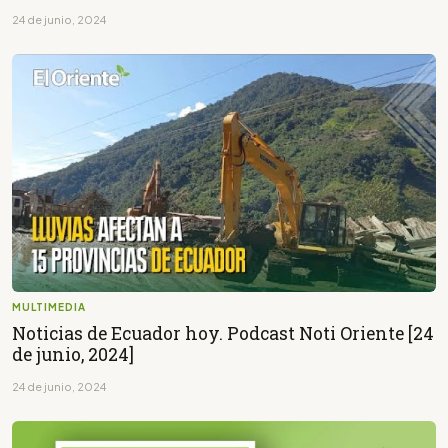
24 de junio, 2024
MULTIMEDIA
Noticias de Ecuador hoy. Podcast Noti Oriente [24
de junio, 2024]
24 de junio, 2024