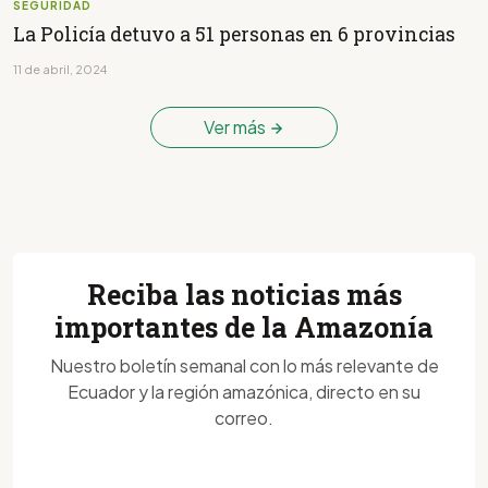
SEGURIDAD
La Policía detuvo a 51 personas en 6 provincias
11 de abril, 2024
Ver más
Reciba las noticias más
importantes de la Amazonía
Nuestro boletín semanal con lo más relevante de
Ecuador y la región amazónica, directo en su
correo.