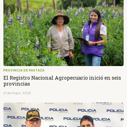
PROVINCIA DE PASTAZA
El Registro Nacional Agropecuario inició en seis
provincias
21 de mayo, 2024