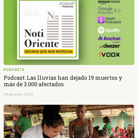
PODCASTS
Podcast: Las lluvias han dejado 19 muertos y
más de 3.000 afectados
24 de junio, 2024