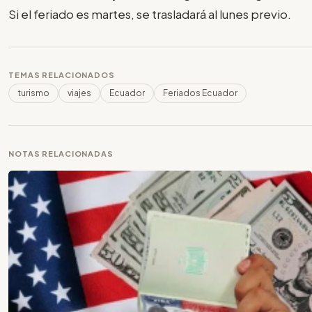
Si el feriado es martes, se trasladará al lunes previo.
TEMAS RELACIONADOS
turismo
viajes
Ecuador
Feriados Ecuador
NOTAS RELACIONADAS