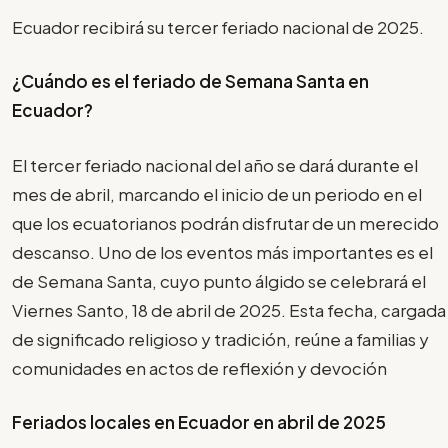
Ecuador recibirá su tercer feriado nacional de 2025.
¿Cuándo es el feriado de Semana Santa en
Ecuador?
El tercer feriado nacional del año se dará durante el
mes de abril, marcando el inicio de un periodo en el
que los ecuatorianos podrán disfrutar de un merecido
descanso. Uno de los eventos más importantes es el
de Semana Santa, cuyo punto álgido se celebrará el
Viernes Santo, 18 de abril de 2025. Esta fecha, cargada
de significado religioso y tradición, reúne a familias y
comunidades en actos de reflexión y devoción
Feriados locales en Ecuador en abril de 2025