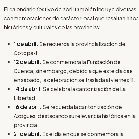
El calendario festivo de abril también incluye diversas
conmemoraciones de carácter local que resaltan hitos
históricos y culturales de las provincias:
1 de abril:
Se recuerda la provincialización de
Cotopaxi
12 de abril:
Se conmemora la Fundación de
Cuenca, sin embargo, debido a que este día cae
en sábado, la celebración se traslada al viernes 11.
14 de abril:
Se celebra la cantonización de La
Libertad
16 de abril:
Se recuerda la cantonización de
Azogues, destacando su relevancia histórica en la
provincia.
21 de abril:
Es el día en que se conmemora la