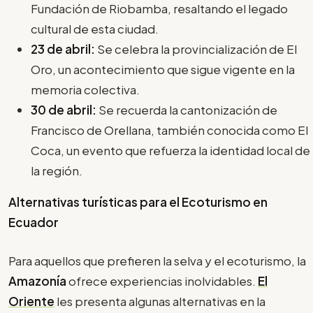
Fundación de Riobamba, resaltando el legado
cultural de esta ciudad.
23 de abril:
Se celebra la provincialización de El
Oro, un acontecimiento que sigue vigente en la
memoria colectiva.
30 de abril:
Se recuerda la cantonización de
Francisco de Orellana, también conocida como El
Coca, un evento que refuerza la identidad local de
la región.
Alternativas turísticas para el Ecoturismo en
Ecuador
Para aquellos que prefieren la selva y el ecoturismo, la
Amazonía
ofrece experiencias inolvidables.
El
Oriente
les presenta algunas alternativas en la