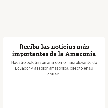
Reciba las noticias más
importantes de la Amazonía
Nuestro boletín semanal con lo más relevante de
Ecuador y la región amazónica, directo en su
correo.