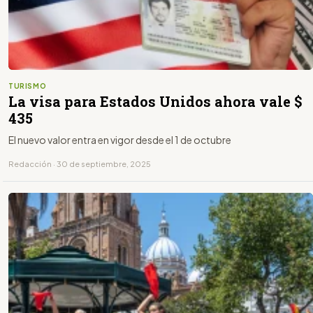
TURISMO
La visa para Estados Unidos ahora vale $
435
El nuevo valor entra en vigor desde el 1 de octubre
Redacción · 30 de septiembre, 2025