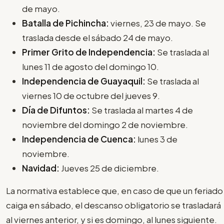
de mayo.
Batalla de Pichincha:
viernes, 23 de mayo. Se
traslada desde el sábado 24 de mayo.
Primer Grito de Independencia:
Se traslada al
lunes 11 de agosto del domingo 10.
Independencia de Guayaquil:
Se traslada al
viernes 10 de octubre del jueves 9.
Día de Difuntos:
Se traslada al martes 4 de
noviembre del domingo 2 de noviembre.
Independencia de Cuenca:
lunes 3 de
noviembre.
Navidad:
Jueves 25 de diciembre.
La normativa establece que, en caso de que un feriado
caiga en sábado, el descanso obligatorio se trasladará
al viernes anterior, y si es domingo, al lunes siguiente.