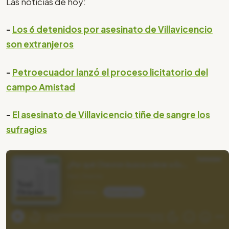
Las noticias de hoy:
-
Los 6 detenidos por asesinato de Villavicencio
son extranjeros
-
Petroecuador lanzó el proceso licitatorio del
campo Amistad
-
El asesinato de Villavicencio tiñe de sangre los
sufragios