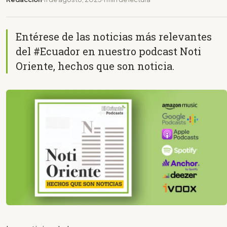
Entérese de las noticias más relevantes
del #Ecuador en nuestro podcast Noti
Oriente, hechos que son noticia.