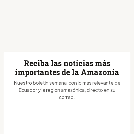
Reciba las noticias más
importantes de la Amazonía
Nuestro boletín semanal con lo más relevante de
Ecuador y la región amazónica, directo en su
correo.