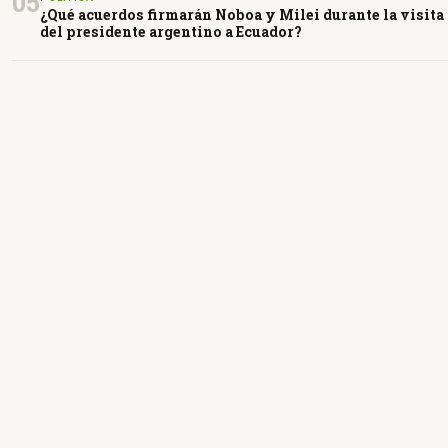
05
¿Qué acuerdos firmarán Noboa y Milei durante la visita
del presidente argentino a Ecuador?